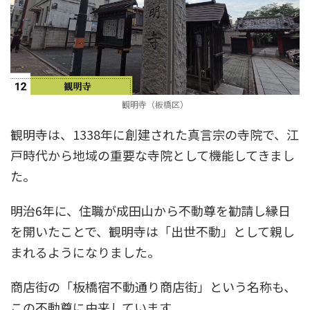
観明寺（板橋区）
観明寺は、1338年に創建された真言宗の寺院で、江
戸時代から地域の重要な寺院として機能してきまし
た。
明治6年に、住職が成田山から不動尊を勧請し縁日
を開いたことで、観明寺は「出世不動」として親し
まれるようになりました。
商店街の「板橋宿不動通り商店街」という名称も、
この不動尊に由来しています。