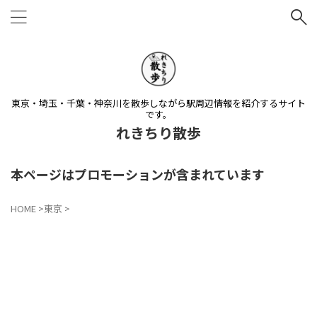
東京・埼玉・千葉・神奈川を散歩しながら駅周辺情報を紹介するサイト
です。
れきちり散歩
本ページはプロモーションが含まれています
HOME
>
東京
>