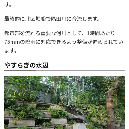
す。
最終的に北区堀船で隅田川に合流します。
都市部を流れる重要な河川として、1時間あたり
75mmの降雨に対応できるよう整備が進められてい
ます。
やすらぎの水辺