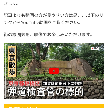
きます。
記事よりも動画の方が見やすい方は是非、以下のリ
ンクからYouTube動画をご覧ください。
街の雰囲気を、映像でお楽しみいただけます。