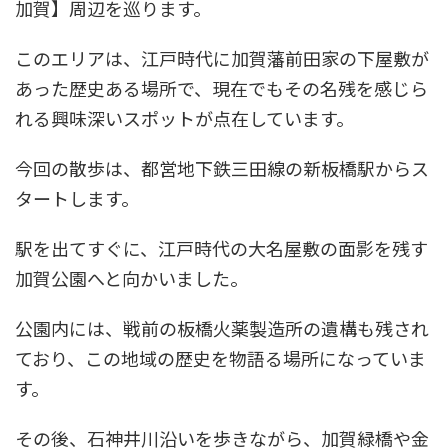
加賀】周辺を巡ります。
このエリアは、江戸時代に加賀藩前田家の下屋敷が
あった歴史ある場所で、現在でもその名残を感じら
れる興味深いスポットが点在しています。
今回の散歩は、都営地下鉄三田線の新板橋駅からス
タートします。
駅を出てすぐに、江戸時代の大名屋敷の面影を残す
加賀公園へと向かいました。
公園内には、戦前の板橋火薬製造所の遺構も残され
ており、この地域の歴史を物語る場所になっていま
す。
その後、石神井川沿いを歩きながら、加賀緑橋や金