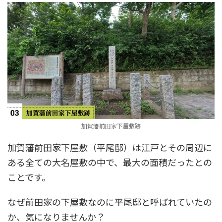
加賀藩前田家下屋敷跡
加賀藩前田家下屋敷（平尾邸）は江戸とその周辺に
ある全ての大名屋敷の中で、最大の面積だったとの
ことです。
なぜ前田家の下屋敷なのに平尾邸と呼ばれていたの
か、気になりませんか？