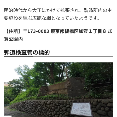
明治時代から大正にかけて拡張され、製造所内の主
要施設を結ぶ広範な網となっていたようです。
【住所】〒173-0003 東京都板橋区加賀１丁目８ 加
賀公園内
弾道検査管の標的