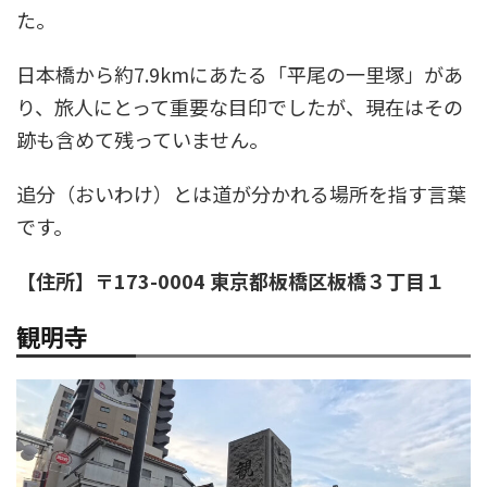
た。
日本橋から約7.9kmにあたる「平尾の一里塚」があ
り、旅人にとって重要な目印でしたが、現在はその
跡も含めて残っていません。
追分（おいわけ）とは道が分かれる場所を指す言葉
です。
【住所】〒173-0004 東京都板橋区板橋３丁目１
観明寺