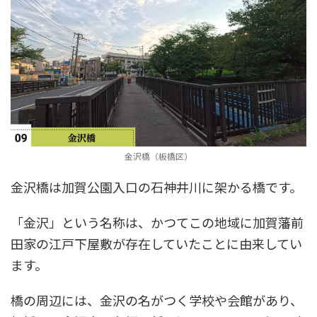
金沢橋（板橋区）
金沢橋は加賀公園入口の石神井川に架かる橋です。
「金沢」という名称は、かつてこの地域に加賀藩前
田家の江戸下屋敷が存在していたことに由来してい
ます。
橋の周辺には、金沢の名がつく学校や会館があり、