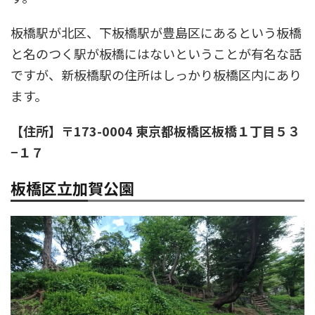
板橋駅が北区、下板橋駅が豊島区にあるという板橋
と名のつく駅が板橋にはないということが有名な話
ですが、新板橋駅の住所はしっかり板橋区内にあり
ます。
【住所】〒173-0004 東京都板橋区板橋１丁目５３
−１７
板橋区立加賀公園