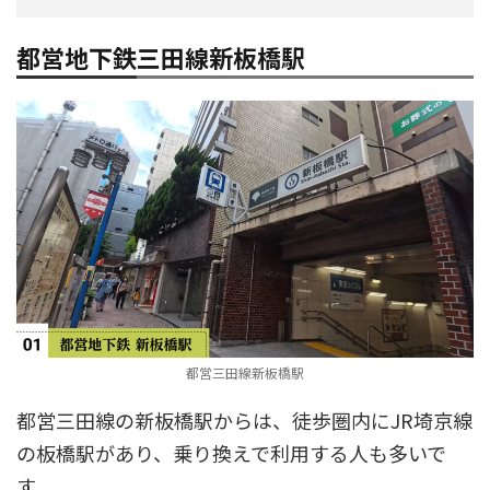
都営地下鉄三田線新板橋駅
都営三田線新板橋駅
都営三田線の新板橋駅からは、徒歩圏内にJR埼京線
の板橋駅があり、乗り換えで利用する人も多いで
す。