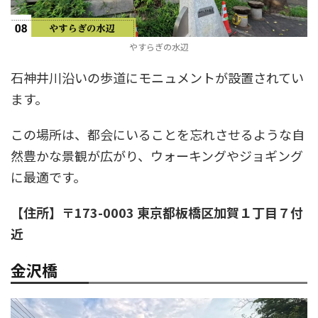
やすらぎの水辺
石神井川沿いの歩道にモニュメントが設置されてい
ます。
この場所は、都会にいることを忘れさせるような自
然豊かな景観が広がり、ウォーキングやジョギング
に最適です。
【住所】〒173-0003 東京都板橋区加賀１丁目７付
近
金沢橋