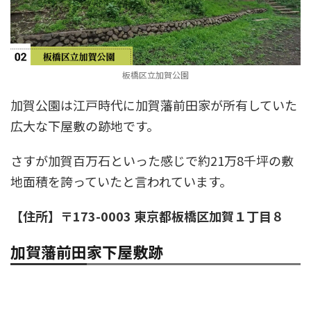
板橋区立加賀公園
加賀公園は江戸時代に加賀藩前田家が所有していた
広大な下屋敷の跡地です。
さすが加賀百万石といった感じで約21万8千坪の敷
地面積を誇っていたと言われています。
【住所】〒173-0003 東京都板橋区加賀１丁目８
加賀藩前田家下屋敷跡