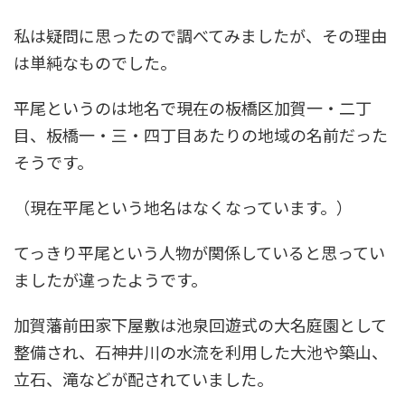
私は疑問に思ったので調べてみましたが、その理由
は単純なものでした。
平尾というのは地名で現在の板橋区加賀一・二丁
目、板橋一・三・四丁目あたりの地域の名前だった
そうです。
（現在平尾という地名はなくなっています。）
てっきり平尾という人物が関係していると思ってい
ましたが違ったようです。
加賀藩前田家下屋敷は池泉回遊式の大名庭園として
整備され、石神井川の水流を利用した大池や築山、
立石、滝などが配されていました。