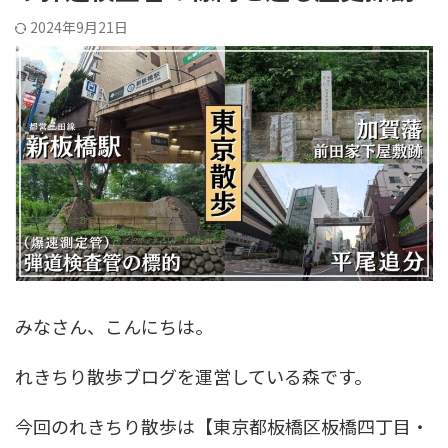
2024年9月21日
みなさん、こんにちは。
れきちり散歩ブログを運営している森です。
今回のれきちり散歩は【東京都板橋区板橋四丁目・