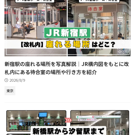
新宿駅の座れる場所を写真解説｜JR構内図をもとに改
札内にある待合室の場所や行き方を紹介
2026/8/9
東京