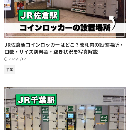
JR佐倉駅コインロッカーはどこ？改札内の設置場所・
口数・サイズ別料金・空き状況を写真解説
2026/1/12
千葉