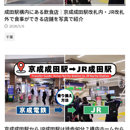
成田駅構内にある飲食店｜京成成田駅改札内・JR改札
外で食事ができる店舗を写真で紹介
2026/5/6
千葉
京成成田駅からJR成田駅は徒歩何分？構内ホームから