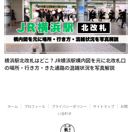
横浜駅北改札はどこ？JR横浜駅構内図を元に北改札口
の場所・行き方・きた通路の混雑状況を写真解説
ホーム
プロフィール
プライバシーポリシー
サイトマップ
お問
い合わせ