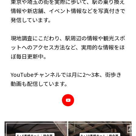
東京や埼玉の街を実際に歩いて、駅の乗り換え
情報や新店舗、イベント情報などを写真付きで
発信しています。
現地調査にこだわり、駅周辺の情報や観光スポ
ットへのアクセス方法など、実用的な情報をほ
ぼ毎日更新中。
YouTubeチャンネルでは月に2～3本、街歩き
動画も配信しています。