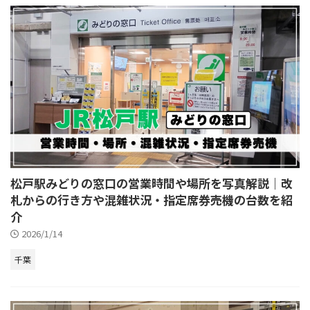
松戸駅みどりの窓口の営業時間や場所を写真解説｜改
札からの行き方や混雑状況・指定席券売機の台数を紹
介
2026/1/14
千葉