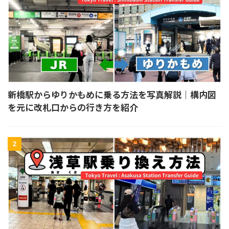
新橋駅からゆりかもめに乗る方法を写真解説｜構内図
を元に改札口からの行き方を紹介
2