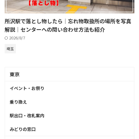
所沢駅で落とし物したら｜忘れ物取扱所の場所を写真
解説｜センターへの問い合わせ方法も紹介
2026/8/7
埼玉
東京
イベント・お祭り
乗り換え
駅出口・改札案内
みどりの窓口