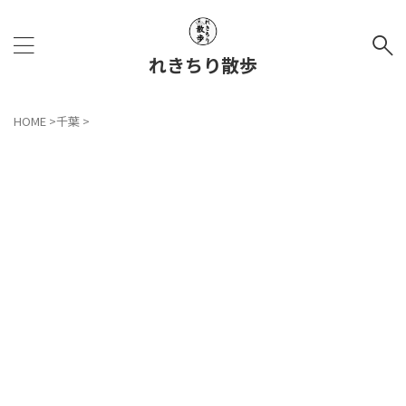
れきちり散歩
HOME
>
千葉
>