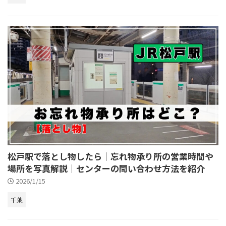
松戸駅で落とし物したら｜忘れ物承り所の営業時間や
場所を写真解説｜センターの問い合わせ方法を紹介
2026/1/15
千葉