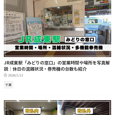
JR成東駅「みどりの窓口」の営業時間や場所を写真解
説｜休日の混雑状況・券売機の台数も紹介
2026/1/13
千葉