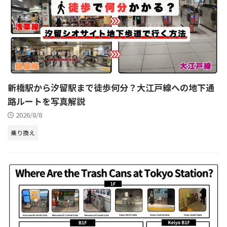
新橋駅から汐留駅まで徒歩何分？大江戸線への地下通
路ルートを写真解説
2026/8/8
乗り換え