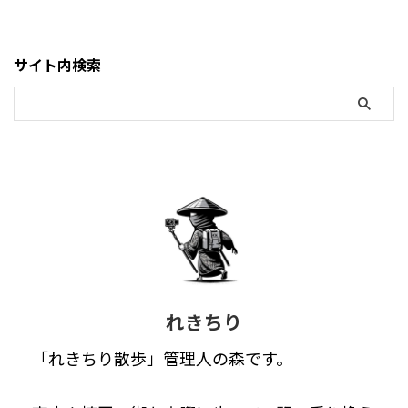
サイト内検索
れきちり
「れきちり散歩」管理人の森です。