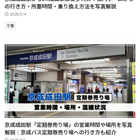
の行き方・所要時間・乗り換え方法を写真解説
2026/5/4
千葉
京成成田駅「定期券売り場」の営業時間や場所を写真
解説｜京成バス定期券売り場への行き方も紹介
2026/4/1