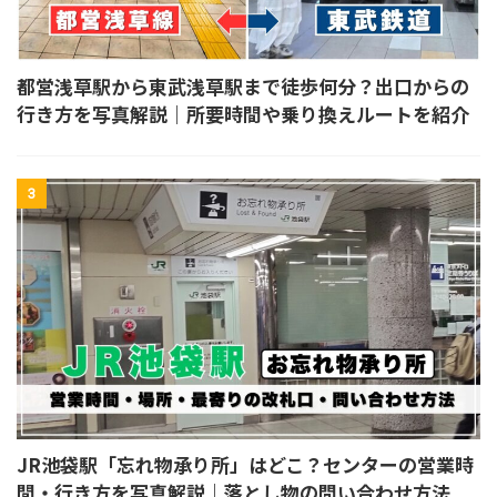
都営浅草駅から東武浅草駅まで徒歩何分？出口からの
行き方を写真解説｜所要時間や乗り換えルートを紹介
3
JR池袋駅「忘れ物承り所」はどこ？センターの営業時
間・行き方を写真解説｜落とし物の問い合わせ方法