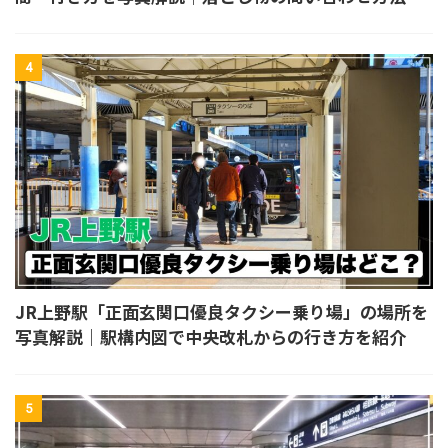
4
JR上野駅「正面玄関口優良タクシー乗り場」の場所を
写真解説｜駅構内図で中央改札からの行き方を紹介
5