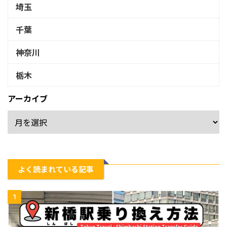
埼玉
千葉
神奈川
栃木
アーカイブ
よく読まれている記事
1