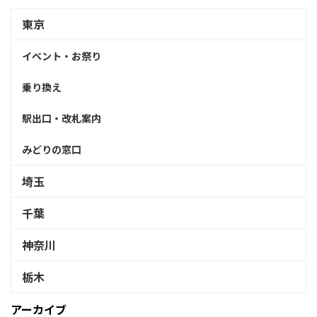
東京
イベント・お祭り
乗り換え
駅出口・改札案内
みどりの窓口
埼玉
千葉
神奈川
栃木
アーカイブ