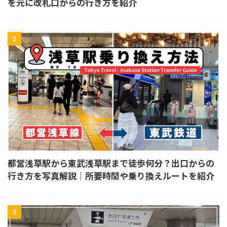
を元に改札口からの行き方を紹介
2
都営浅草駅から東武浅草駅まで徒歩何分？出口からの
行き方を写真解説｜所要時間や乗り換えルートを紹介
3