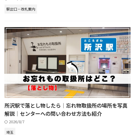
駅出口・改札案内
所沢駅で落とし物したら｜忘れ物取扱所の場所を写真
解説｜センターへの問い合わせ方法も紹介
2026/8/7
埼玉