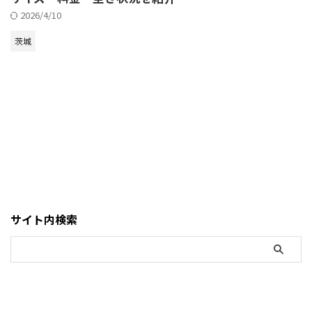
2026/4/10
茨城
サイト内検索