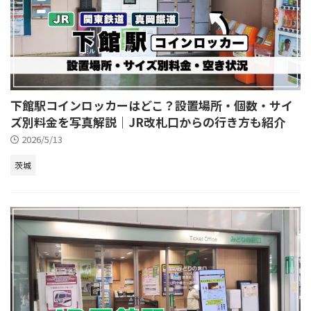
下館駅コインロッカーはどこ？設置場所・個数・サイ
ズ別料金を写真解説｜JR改札口からの行き方も紹介
2026/5/13
茨城