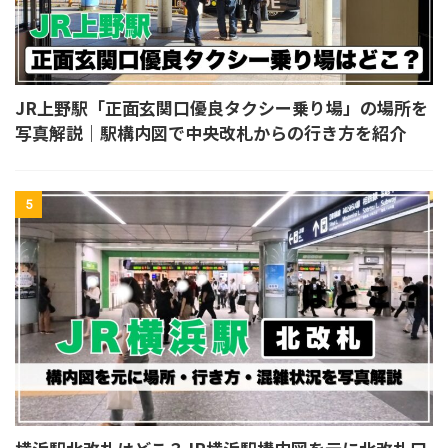
JR上野駅「正面玄関口優良タクシー乗り場」の場所を
写真解説｜駅構内図で中央改札からの行き方を紹介
5