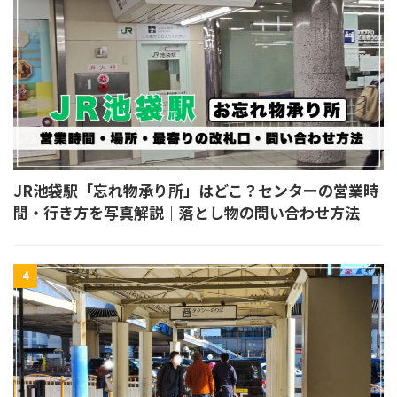
JR池袋駅「忘れ物承り所」はどこ？センターの営業時
間・行き方を写真解説｜落とし物の問い合わせ方法
4