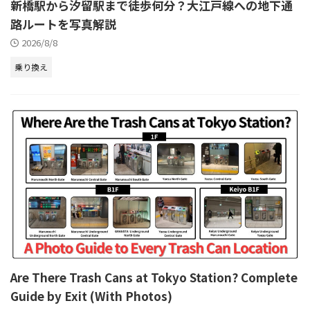
新橋駅から汐留駅まで徒歩何分？大江戸線への地下通
路ルートを写真解説
2026/8/8
乗り換え
Are There Trash Cans at Tokyo Station? Complete
Guide by Exit (With Photos)