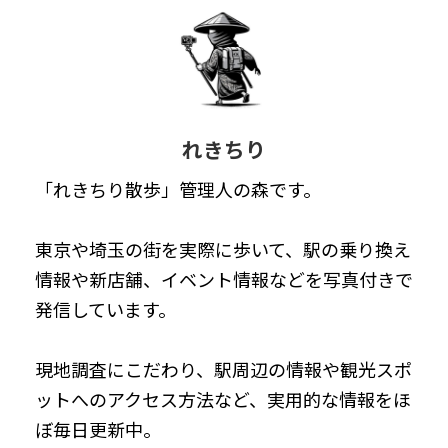
れきちり
「れきちり散歩」管理人の森です。
東京や埼玉の街を実際に歩いて、駅の乗り換え
情報や新店舗、イベント情報などを写真付きで
発信しています。
現地調査にこだわり、駅周辺の情報や観光スポ
ットへのアクセス方法など、実用的な情報をほ
ぼ毎日更新中。