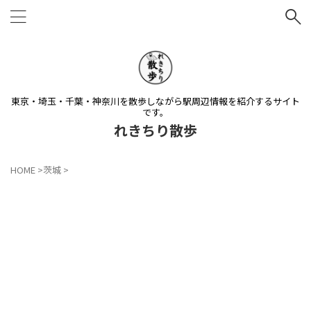
東京・埼玉・千葉・神奈川を散歩しながら駅周辺情報を紹介するサイト
です。
れきちり散歩
HOME
>
茨城
>