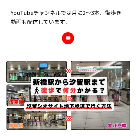
YouTubeチャンネルでは月に2～3本、街歩き
動画も配信しています。