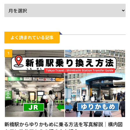
よく読まれている記事
1
新橋駅からゆりかもめに乗る方法を写真解説｜構内図