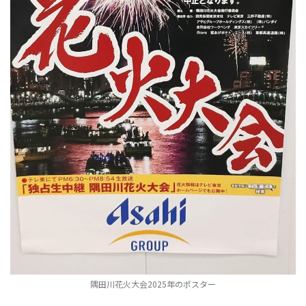
隅田川花火大会2025年のポスター