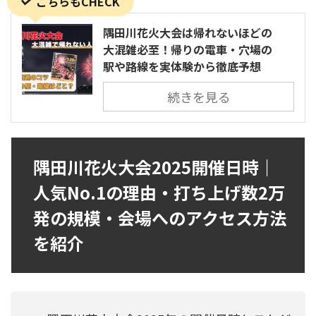
こちらもCHECK
隅田川花火大会は帰れないほどの
大混雑必至！帰りの電車・穴場の
駅や路線を実体験から徹底予想
続きを見る
隅田川花火大会2025開催日時｜
人気No.1の理由・打ち上げ数2万
発の規模・会場へのアクセス方法
を紹介