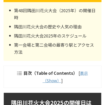
第48回隅田川花火大会（2025年）の開催日
時
隅田川花火大会の歴史や人気の理由
隅田川花火大会2025年のスケジュール
第一会場と第二会場の最寄り駅とアクセス
方法
目次（Table of Contents）
[
表示
（Show）
]
隅田川花火大会2025の開催日は