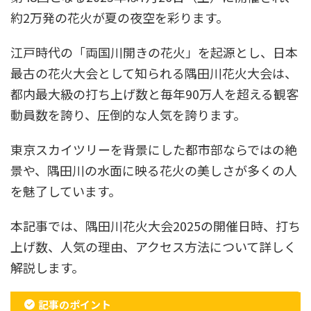
約2万発の花火が夏の夜空を彩ります。
江戸時代の「両国川開きの花火」を起源とし、日本
最古の花火大会として知られる隅田川花火大会は、
都内最大級の打ち上げ数と毎年90万人を超える観客
動員数を誇り、圧倒的な人気を誇ります。
東京スカイツリーを背景にした都市部ならではの絶
景や、隅田川の水面に映る花火の美しさが多くの人
を魅了しています。
本記事では、隅田川花火大会2025の開催日時、打ち
上げ数、人気の理由、アクセス方法について詳しく
解説します。
記事のポイント