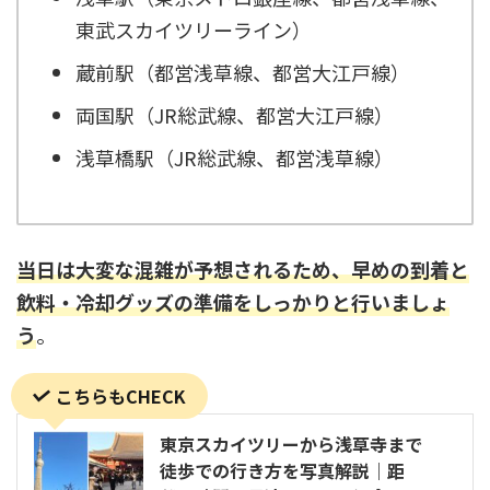
東武スカイツリーライン）
蔵前駅（都営浅草線、都営大江戸線）
両国駅（JR総武線、都営大江戸線）
浅草橋駅（JR総武線、都営浅草線）
当日は大変な混雑が予想されるため、早めの到着と
飲料・冷却グッズの準備をしっかりと行いましょ
う
。
こちらもCHECK
東京スカイツリーから浅草寺まで
徒歩での行き方を写真解説｜距