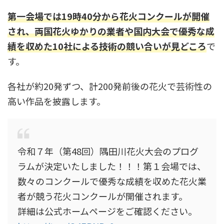
第一会場では19時40分から花火コンクールが開催
され、両国花火ゆかりの業者や国内大会で優秀な成
績を収めた10社による技術の競い合いが見どころ
で
す。
各社が約20発ずつ、計200発前後の花火で芸術性の
高い作品を披露します。
令和７年（第48回）隅田川花火大会のプログ
ラムが決定いたしました！！！第１会場では、
数々のコンクールで優秀な成績を収めた花火業
者が競う花火コンクールが開催されます。
詳細は公式ホームページをご確認ください。