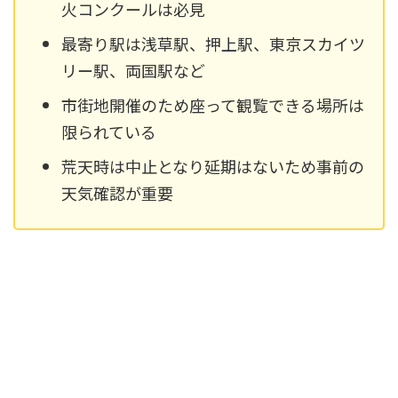
火コンクールは必見
最寄り駅は浅草駅、押上駅、東京スカイツ
リー駅、両国駅など
市街地開催のため座って観覧できる場所は
限られている
荒天時は中止となり延期はないため事前の
天気確認が重要