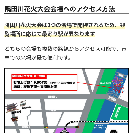
隅田川花火大会会場へのアクセス方法
隅田川花火大会は2つの会場で開催されるため、観
覧場所に応じて最寄り駅が異なります
。
どちらの会場も複数の路線からアクセス可能で、電
車での来場が最も便利です。