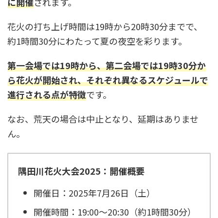
に開催
されます。
花火の打ち上げ時間は19時から20時30分までで、
約1時間30分にわたって夏の夜空を彩ります。
第一会場では19時から、第二会場では19時30分か
ら花火が開始され、それぞれ異なるスケジュールで
進行される点が特徴
です。
なお、荒天の場合は中止となり、延期はありませ
ん。
隅田川花火大会2025：開催概要
開催日：2025年7月26日（土）
開催時間：19:00～20:30（約1時間30分）