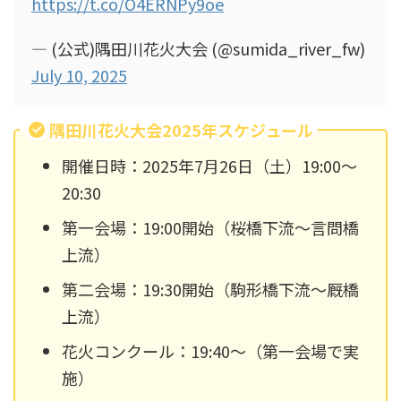
https://t.co/O4ERNPy9oe
— (公式)隅田川花火大会 (@sumida_river_fw)
July 10, 2025
隅田川花火大会2025年スケジュール
開催日時：2025年7月26日（土）19:00～
20:30
第一会場：19:00開始（桜橋下流～言問橋
上流）
第二会場：19:30開始（駒形橋下流～厩橋
上流）
花火コンクール：19:40～（第一会場で実
施）