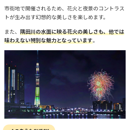
市街地で開催されるため、花火と夜景のコントラス
トが生み出す幻想的な美しさを楽しめます。
また、
隅田川の水面に映る花火の美しさも、他では
味わえない特別な魅力となっています
。