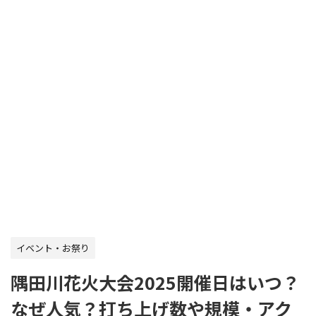
イベント・お祭り
隅田川花火大会2025開催日はいつ？
なぜ人気？打ち上げ数や規模・アク