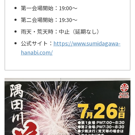
第一会場開始：19:00～
第二会場開始：19:30～
雨天・荒天時：中止（延期なし）
公式サイト：
https://www.sumidagawa-
hanabi.com/