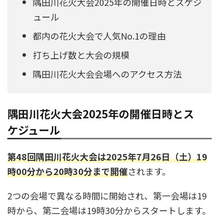
隅田川花火大会2025年の開催日時とスケジ
ュール
都内の花火大会で人気No.1の理由
打ち上げ数と大会の規模
隅田川花火大会会場へのアクセス方法
隅田川花火大会2025年の開催日時とス
ケジュール
第48回隅田川花火大会は2025年7月26日（土）19
時00分から20時30分まで開催
されます。
2つの会場で異なる時間に開始され、第一会場は19
時から、第二会場は19時30分からスタートします。