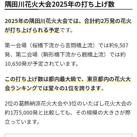
隅田川花火大会2025年の打ち上げ数
2025年の隅田川花火大会では、合計約2万発の花火
が打ち上げられる予定
です。
第一会場（桜橋下流から言問橋上流）では約9,507
発、第二会場（駒形橋下流から厩橋上流）では約
10,650発が予定されています。
この打ち上げ数は都内最大級で、東京都内の花火大
会ランキングでは堂々の1位を誇ります
。
2位の葛飾納涼花火大会や3位のいたばし花火大会の
約1万5,000発と比較しても、その規模の大きさが際
立っています。