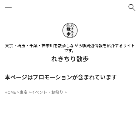
東京・埼玉・千葉・神奈川を散歩しながら駅周辺情報を紹介するサイト
です。
れきちり散歩
本ページはプロモーションが含まれています
HOME
>
東京
>
イベント・お祭り
>