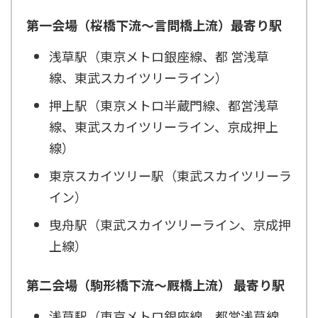
第一会場（桜橋下流～言問橋上流）最寄り駅
浅草駅（東京メトロ銀座線、都 営浅草
線、東武スカイツリーライン）
押上駅（東京メトロ半蔵門線、都営浅草
線、東武スカイツリーライン、京成押上
線）
東京スカイツリー駅（東武スカイツリーラ
イン）
曳舟駅（東武スカイツリーライン、京成押
上線）
第二会場（駒形橋下流～厩橋上流） 最寄り駅
浅草駅（東京メトロ銀座線、都営浅草線、