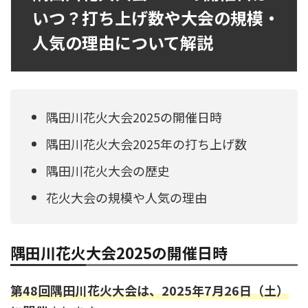
いつ？打ち上げ数や大会の規模・
人気の理由について解説
隅田川花火大会2025の開催日時
隅田川花火大会2025年の打ち上げ数
隅田川花火大会の歴史
花火大会の規模や人気の理由
隅田川花火大会2025の開催日時
第48回隅田川花火大会は、2025年7月26日（土）