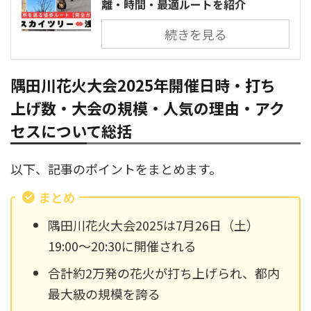
離・時間・最適ルートを紹介
続きを見る
隅田川花火大会2025年開催日時・打ち
上げ数・大会の規模・人気の理由・アク
セスについて総括
以下、記事のポイントをまとめます。
まとめ
隅田川花火大会2025は7月26日（土）
19:00～20:30に開催される
合計約2万発の花火が打ち上げられ、都内
最大級の規模を誇る