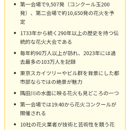
第一会場で9,507発（コンクール玉200
発）、第二会場で約10,650発の花火を予
定
1733年から続く290年以上の歴史を持つ伝
統的な花火大会である
毎年約90万人以上が訪れ、2023年には過
去最多の103万人を記録
東京スカイツリーやビル群を背景にした都
市部ならではの絶景が魅力
隅田川の水面に映る花火も見どころの一つ
第一会場では19:40から花火コンクールが
開催される
10社の花火業者が技術と芸術性を競う花