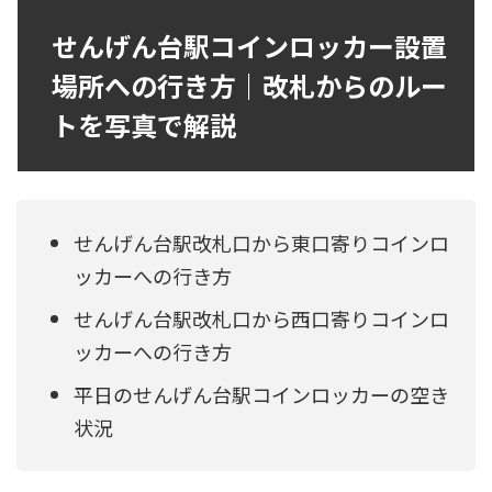
せんげん台駅コインロッカー設置
場所への行き方｜改札からのルー
トを写真で解説
せんげん台駅改札口から東口寄りコインロ
ッカーへの行き方
せんげん台駅改札口から西口寄りコインロ
ッカーへの行き方
平日のせんげん台駅コインロッカーの空き
状況