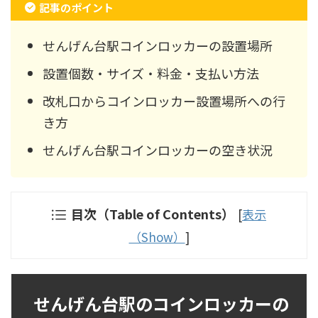
記事のポイント
せんげん台駅コインロッカーの設置場所
設置個数・サイズ・料金・支払い方法
改札口からコインロッカー設置場所への行
き方
せんげん台駅コインロッカーの空き状況
目次（Table of Contents）
[
表示
（Show）
]
せんげん台駅のコインロッカーの