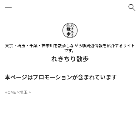
東京・埼玉・千葉・神奈川を散歩しながら駅周辺情報を紹介するサイト
です。
れきちり散歩
本ページはプロモーションが含まれています
HOME
>
埼玉
>