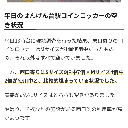
平日のせんげん台駅コインロッカーの空
き状況
平日13時台に現地調査を行った結果、東口寄りのコ
インロッカーはMサイズが1個使用中だったもの
の、それ以外はすべて空いていました。
一方、
西口寄りはSサイズ9個中7個・Mサイズ4個中
2個が使用中と、比較的埋まっている状況でした
。
需要が高いLサイズはどちらも空きがありました。
やはり、学校などの施設がある西口側の利用率が高
いようです。