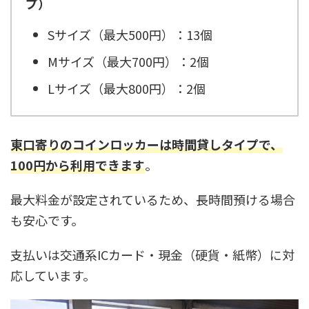
プ）
Sサイズ（最大500円）：13個
Mサイズ（最大700円）：2個
Lサイズ（最大800円）：2個
東口寄りのコインロッカーは時間貸しタイプで、
100円から利用できます
。
最大料金が設定されているため、長時間預ける場合
も安心です。
支払いは交通系ICカード・現金（硬貨・紙幣）に対
応しています。