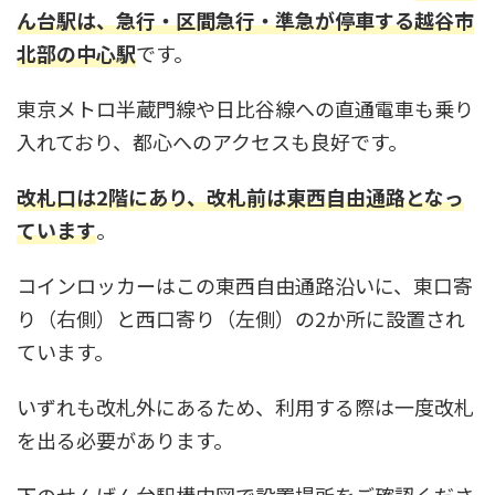
ん台駅は、急行・区間急行・準急が停車する越谷市
北部の中心駅
です。
東京メトロ半蔵門線や日比谷線への直通電車も乗り
入れており、都心へのアクセスも良好です。
改札口は2階にあり、改札前は東西自由通路となっ
ています
。
コインロッカーはこの東西自由通路沿いに、東口寄
り（右側）と西口寄り（左側）の2か所に設置され
ています。
いずれも改札外にあるため、利用する際は一度改札
を出る必要があります。