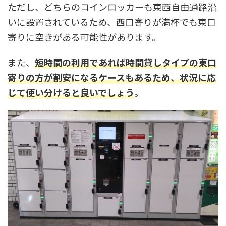
ただし、どちらのコインロッカーも東西自由通路沿
いに設置されているため、西口寄りが満杯でも東口
寄りに空きがある可能性があります。
また、
短時間の利用であれば時間貸しタイプの東口
寄りの方が割安になるケースもあるため、状況に応
じて使い分けると良いでしょう
。