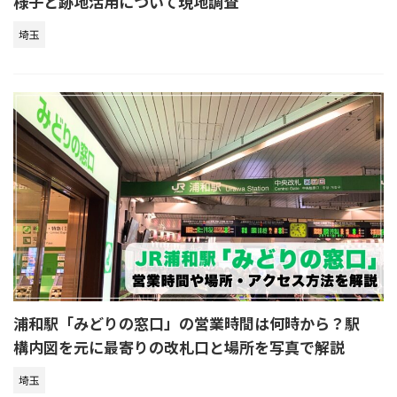
様子と跡地活用について現地調査
埼玉
浦和駅「みどりの窓口」の営業時間は何時から？駅
構内図を元に最寄りの改札口と場所を写真で解説
埼玉