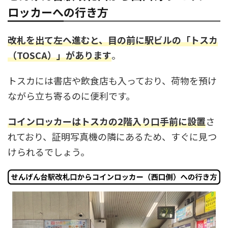
ロッカーへの行き方
改札を出て左へ進むと、目の前に駅ビルの「トスカ
（TOSCA）」があります
。
トスカには書店や飲食店も入っており、荷物を預け
ながら立ち寄るのに便利です。
コインロッカーはトスカの2階入り口手前に設置
さ
れており、証明写真機の隣にあるため、すぐに見つ
けられるでしょう。