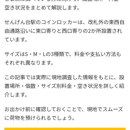
空き状況をまとめて解説します。
せんげん台駅のコインロッカーは、改札外の東西自
由通路沿いに東口寄りと西口寄りの2か所設置され
ています。
サイズはS・M・Lの3種類で、料金や支払い方法も
それぞれ異なります。
この記事では実際に現地調査した情報をもとに、設
置場所・個数・サイズ別料金・空き状況を詳しく紹
介します。
お出かけ前に確認しておくことで、現地でスムーズ
に荷物を預けられるでしょう。