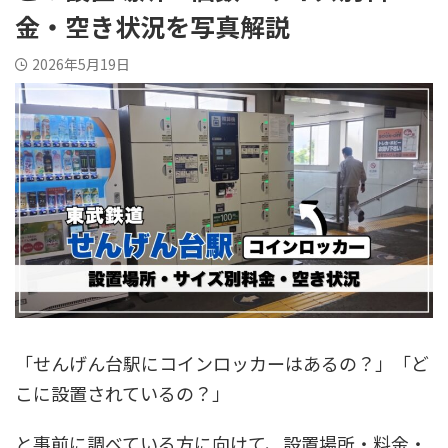
金・空き状況を写真解説
2026年5月19日
「せんげん台駅にコインロッカーはあるの？」「ど
こに設置されているの？」
と事前に調べている方に向けて、設置場所・料金・