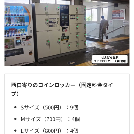
西口寄りのコインロッカー（固定料金タイ
プ）
Sサイズ（500円）：9個
Mサイズ（700円）：4個
Lサイズ（800円）：4個