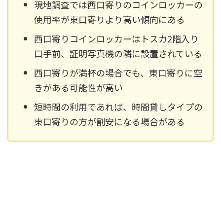
現地調査では西口寄りのコインロッカーの
使用率が東口寄りより高い傾向にある
西口寄りコインロッカーはトスカ2階入り
口手前、証明写真機の隣に設置されている
西口寄りが満杯の場合でも、東口寄りに空
きがある可能性が高い
短時間の利用であれば、時間貸しタイプの
東口寄りの方が割安になる場合がある