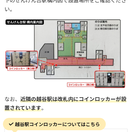
下のせんげん台駅構内図で設置場所をご確認くださ
い。
なお、
近隣の越谷駅は改札内にコインロッカーが設
置されています
。
越谷駅コインロッカーについてはこちら