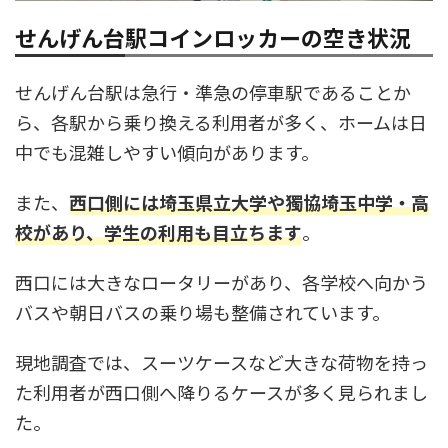
せんげん台駅コインロッカーの空き状況
せんげん台駅は急行・準急の停車駅であることか
ら、各駅から乗り換える利用者が多く、ホームは日
中でも混雑しやすい傾向があります。
また、
西口側には埼玉県立大学や獨協埼玉中学・高
校があり、学生の利用も目立ちます
。
西口には大きなロータリーがあり、各学校へ向かう
バスや朝日バスの乗り場も整備されています。
現地調査では、スーツケースなど大きな荷物を持っ
た利用者が西口側へ降りるケースが多く見られまし
た。