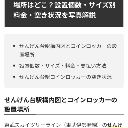
場所はどこ？設置個数・サイズ別
料金・空き状況を写真解説
せんげん台駅構内図とコインロッカーの設
置場所
設置個数・サイズ・料金・支払い方法
せんげん台駅コインロッカーの空き状況
せんげん台駅構内図とコインロッカーの
設置場所
東武スカイツリーライン（東武伊勢崎線）の
せんげ