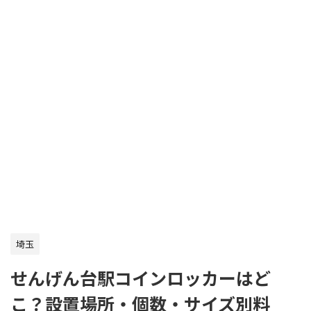
埼玉
せんげん台駅コインロッカーはど
こ？設置場所・個数・サイズ別料