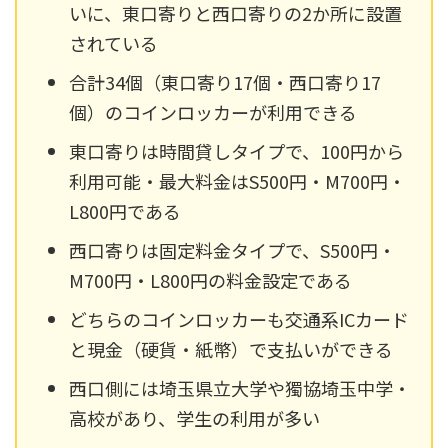
いに、東口寄りと西口寄りの2か所に設置
されている
合計34個（東口寄り17個・西口寄り17
個）のコインロッカーが利用できる
東口寄りは時間貸しタイプで、100円から
利用可能・最大料金はS500円・M700円・
L800円である
西口寄りは固定料金タイプで、S500円・
M700円・L800円の料金設定である
どちらのコインロッカーも交通系ICカード
と現金（硬貨・紙幣）で支払いができる
西口側には埼玉県立大学や獨協埼玉中学・
高校があり、学生の利用が多い