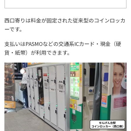
西口寄りは料金が固定された従来型のコインロッカ
ーです。
支払いはPASMOなどの交通系ICカード・現金（硬
貨・紙幣）が利用できます。