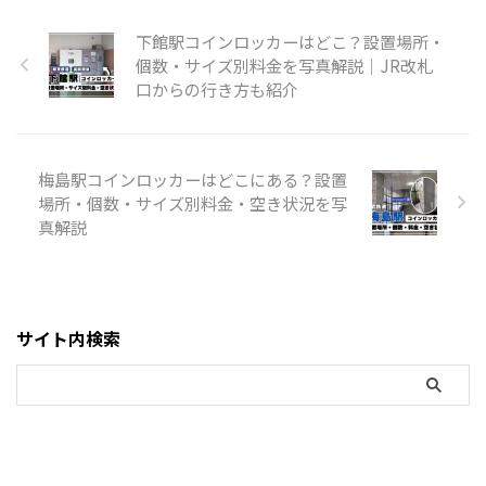
下館駅コインロッカーはどこ？設置場所・
個数・サイズ別料金を写真解説｜JR改札
口からの行き方も紹介
梅島駅コインロッカーはどこにある？設置
場所・個数・サイズ別料金・空き状況を写
真解説
サイト内検索