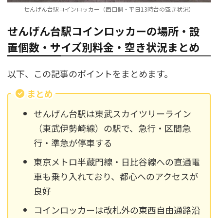
せんげん台駅コインロッカー（西口側・平日13時台の空き状況）
せんげん台駅コインロッカーの場所・設
置個数・サイズ別料金・空き状況まとめ
以下、この記事のポイントをまとめます。
まとめ
せんげん台駅は東武スカイツリーライン
（東武伊勢崎線）の駅で、急行・区間急
行・準急が停車する
東京メトロ半蔵門線・日比谷線への直通電
車も乗り入れており、都心へのアクセスが
良好
コインロッカーは改札外の東西自由通路沿