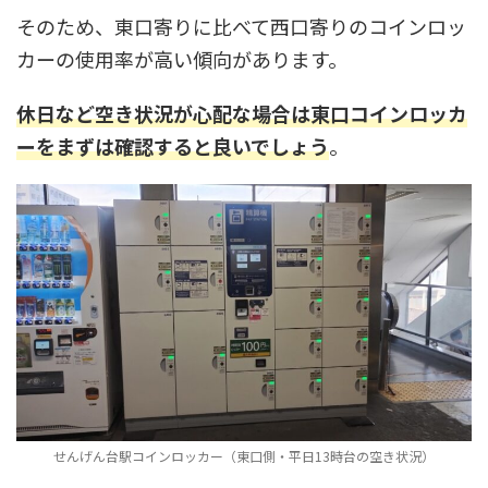
そのため、東口寄りに比べて西口寄りのコインロッ
カーの使用率が高い傾向があります。
休日など空き状況が心配な場合は東口コインロッカ
ーをまずは確認すると良いでしょう
。
せんげん台駅コインロッカー（東口側・平日13時台の空き状況）