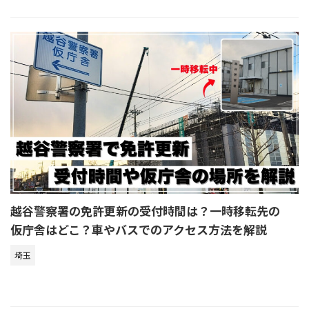
越谷警察署の免許更新の受付時間は？一時移転先の
仮庁舎はどこ？車やバスでのアクセス方法を解説
埼玉