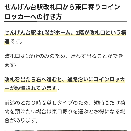
せんげん台駅改札口から東口寄りコイン
ロッカーへの行き方
せんげん台駅は1階がホーム、2階が改札口という構
造
です。
改札口は1か所のみのため、迷わず出ることができ
ます。
改札を出たら右へ進むと、通路沿いにコインロッカ
ーが設置されています
。
前述のとおり時間貸しタイプのため、短時間だけ荷
物を預けたい場合は東口寄りを選ぶとお得になる場
合があります。