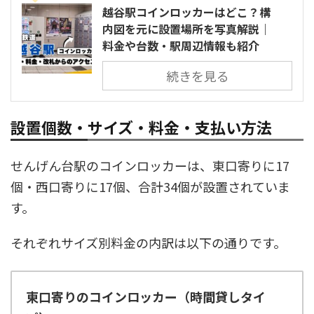
越谷駅コインロッカーはどこ？構
内図を元に設置場所を写真解説｜
料金や台数・駅周辺情報も紹介
続きを見る
設置個数・サイズ・料金・支払い方法
せんげん台駅のコインロッカーは、東口寄りに17
個・西口寄りに17個、合計34個が設置されていま
す。
それぞれサイズ別料金の内訳は以下の通りです。
東口寄りのコインロッカー（時間貸しタイ