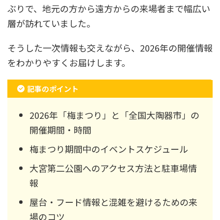
ぶりで、地元の方から遠方からの来場者まで幅広い
層が訪れていました。
そうした一次情報も交えながら、2026年の開催情報
をわかりやすくお届けします。
記事のポイント
2026年「梅まつり」と「全国大陶器市」の
開催期間・時間
梅まつり期間中のイベントスケジュール
大宮第二公園へのアクセス方法と駐車場情
報
屋台・フード情報と混雑を避けるための来
場のコツ