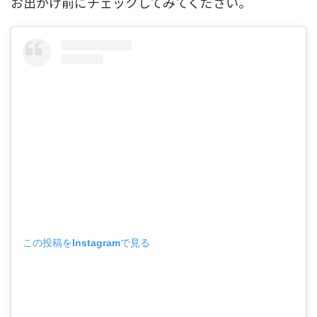
お出かけ前にチェックしてみてください。
この投稿をInstagramで見る