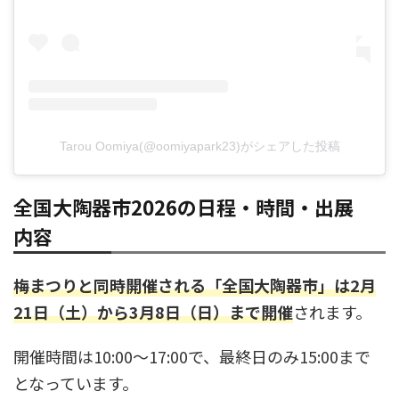
Tarou Oomiya(@oomiyapark23)がシェアした投稿
全国大陶器市2026の日程・時間・出展
内容
梅まつりと同時開催される「全国大陶器市」は2月
21日（土）から3月8日（日）まで開催
されます。
開催時間は10:00〜17:00で、最終日のみ15:00まで
となっています。