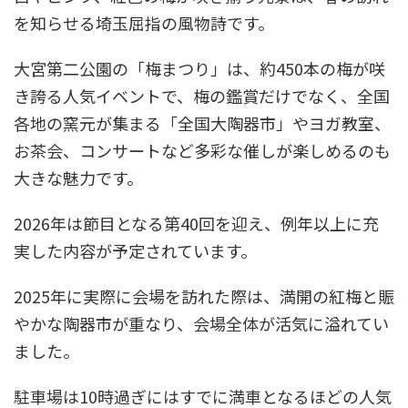
を知らせる埼玉屈指の風物詩です。
大宮第二公園の「梅まつり」は、約450本の梅が咲
き誇る人気イベントで、梅の鑑賞だけでなく、全国
各地の窯元が集まる「全国大陶器市」やヨガ教室、
お茶会、コンサートなど多彩な催しが楽しめるのも
大きな魅力です。
2026年は節目となる第40回を迎え、例年以上に充
実した内容が予定されています。
2025年に実際に会場を訪れた際は、満開の紅梅と賑
やかな陶器市が重なり、会場全体が活気に溢れてい
ました。
駐車場は10時過ぎにはすでに満車となるほどの人気