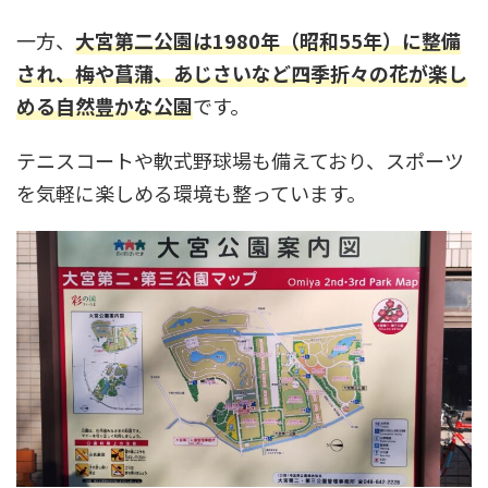
一方、
大宮第二公園は1980年（昭和55年）に整備
され、梅や菖蒲、あじさいなど四季折々の花が楽し
める自然豊かな公園
です。
テニスコートや軟式野球場も備えており、スポーツ
を気軽に楽しめる環境も整っています。