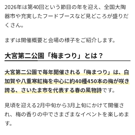
2026年は第40回という節目の年を迎え、全国大陶
器市や充実したフードブースなど見どころが盛りだ
くさん。
まずは開催概要と会場の様子をご紹介します。
大宮第二公園「梅まつり」とは？
大宮第二公園で毎年開催される「梅まつり」は、白
加賀や八重寒紅梅を中心に約40種450本の梅が咲き
誇る、さいたま市を代表する春の風物詩
です。
見頃を迎える2月中旬から3月上旬にかけて開催さ
れ、梅の香りの中でさまざまなイベントを楽しめま
す。