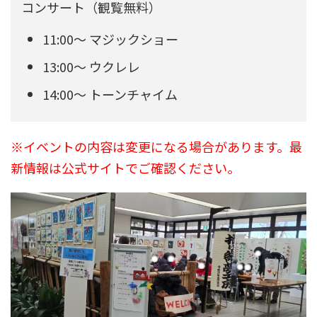
コンサート（観覧無料）
11:00〜 マジックショー
13:00〜 ウクレレ
14:00〜 トーンチャイム
※イベントの内容は変更になる場合があります。最
新情報は公式サイトでご確認ください。