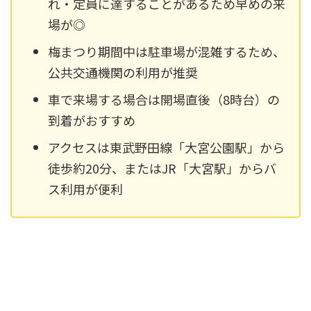
れ・定員に達することがあるため早めの来
場が◎
梅まつり期間中は駐車場が混雑するため、
公共交通機関の利用が推奨
車で来場する場合は開場直後（8時台）の
到着がおすすめ
アクセスは東武野田線「大宮公園駅」から
徒歩約20分、またはJR「大宮駅」からバ
ス利用が便利