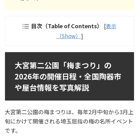
目次（Table of Contents）
[
表示
（Show）
]
大宮第二公園「梅まつり」の
2026年の開催日程・全国陶器市
や屋台情報を写真解説
大宮第二公園の梅まつりは、毎年2月中旬から3月上
旬にかけて開催される埼玉屈指の梅の名所イベント
です。