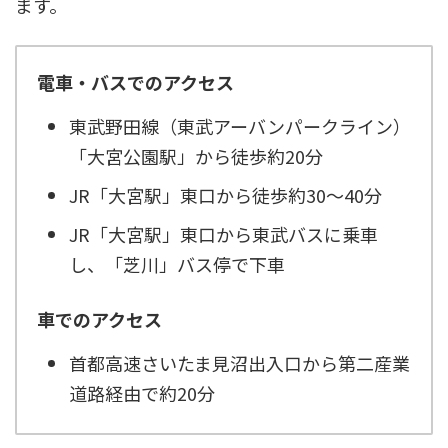
ます。
電車・バスでのアクセス
東武野田線（東武アーバンパークライン）
「大宮公園駅」から徒歩約20分
JR「大宮駅」東口から徒歩約30〜40分
JR「大宮駅」東口から東武バスに乗車
し、「芝川」バス停で下車
車でのアクセス
首都高速さいたま見沼出入口から第二産業
道路経由で約20分