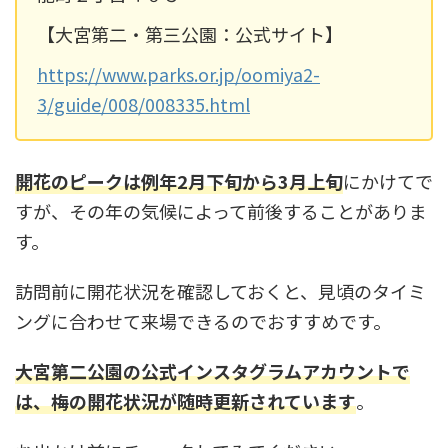
【大宮第二・第三公園：公式サイト】
https://www.parks.or.jp/oomiya2-
3/guide/008/008335.html
開花のピークは例年2月下旬から3月上旬
にかけてで
すが、その年の気候によって前後することがありま
す。
訪問前に開花状況を確認しておくと、見頃のタイミ
ングに合わせて来場できるのでおすすめです。
大宮第二公園の公式インスタグラムアカウントで
は、梅の開花状況が随時更新されています
。