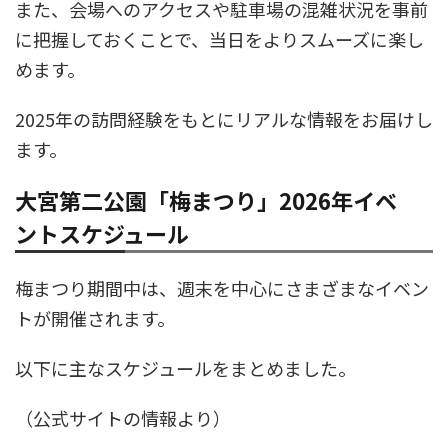
また、会場へのアクセスや駐車場の混雑状況を事前
に把握しておくことで、当日をよりスムーズに楽し
めます。
2025年の訪問経験をもとにリアルな情報をお届けし
ます。
大宮第二公園「梅まつり」2026年イベ
ントスケジュール
梅まつり期間中は、週末を中心にさまざまなイベン
トが開催されます。
以下に主なスケジュールをまとめました。
（公式サイトの情報より）