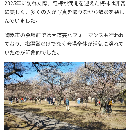
2025年に訪れた際、紅梅が満開を迎えた梅林は非常
に美しく、多くの人が写真を撮りながら散策を楽し
んでいました。
陶器市の会場前では大道芸パフォーマンスも行われ
ており、梅鑑賞だけでなく会場全体が活気に溢れて
いたのが印象的でした。