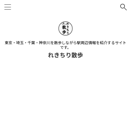
東京・埼玉・千葉・神奈川を散歩しながら駅周辺情報を紹介するサイト
です。
れきちり散歩