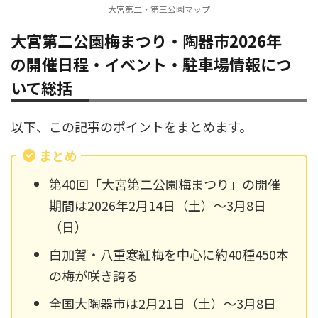
大宮第二・第三公園マップ
大宮第二公園梅まつり・陶器市2026年
の開催日程・イベント・駐車場情報につ
いて総括
以下、この記事のポイントをまとめます。
まとめ
第40回「大宮第二公園梅まつり」の開催
期間は2026年2月14日（土）〜3月8日
（日）
白加賀・八重寒紅梅を中心に約40種450本
の梅が咲き誇る
全国大陶器市は2月21日（土）〜3月8日