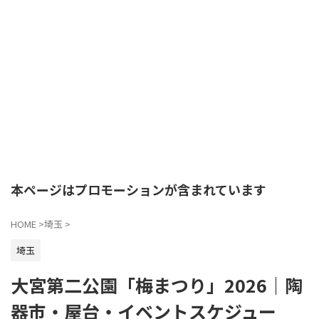
本ページはプロモーションが含まれています
HOME
>
埼玉
>
埼玉
大宮第二公園「梅まつり」2026｜陶
器市・屋台・イベントスケジュー