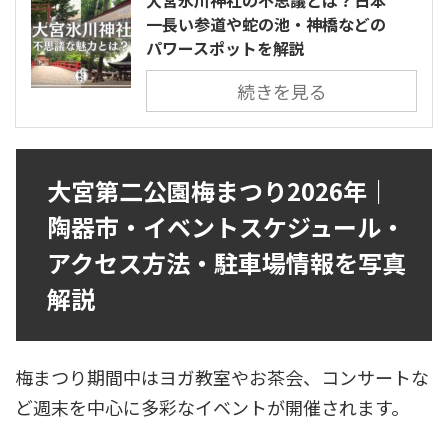
大宮氷川神社の不思議とは？日本
一長い参道や蛇の池・神橋などの
パワースポットを解説
続きを見る
大宮第二公園梅まつり2026年｜
陶器市・イベントスケジュール・
アクセス方法・駐車場情報を写真
解説
梅まつり期間中はヨガ教室やお茶会、コンサートな
ど週末を中心に多彩なイベントが開催されます。