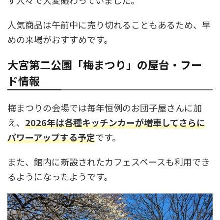
す人々で大変賑わっていました。
人気商品は午前中に売り切れることもあるため、早
めの来場がおすすめです。
大宮第二公園「梅まつり」の屋台・フー
ド情報
梅まつりの会場では毎年恒例のお団子屋さんに加
え、
2026年は各種キッチンカーが増車してさらに
パワーアップする予定
です。
また、館内に新設されたカフェスペースも利用でき
るようになったようです。