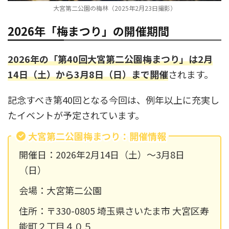
大宮第二公園の梅林（2025年2月23日撮影）
2026年「梅まつり」の開催期間
2026年の「第40回大宮第二公園梅まつり」は2月
14日（土）から3月8日（日）まで開催
されます。
記念すべき第40回となる今回は、例年以上に充実し
たイベントが予定されています。
大宮第二公園梅まつり：開催情報
開催日：2026年2月14日（土）～3月8日
（日）
会場：大宮第二公園
住所：〒330-0805 埼玉県さいたま市 大宮区寿
能町２丁目４０５