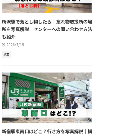
所沢駅で落とし物したら｜忘れ物取扱所の場
所を写真解説｜センターへの問い合わせ方法
も紹介
2026/7/15
埼玉
新宿駅東南口はどこ？行き方を写真解説｜構