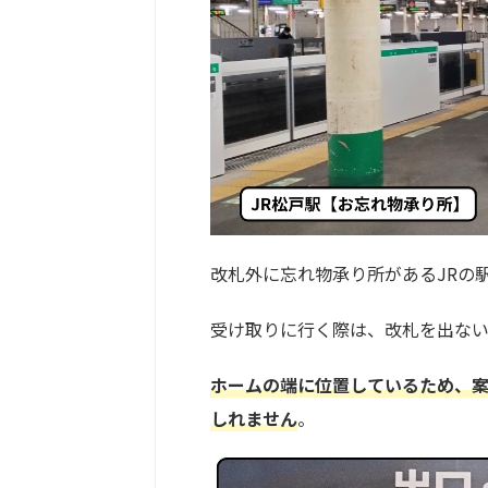
改札外に忘れ物承り所があるJRの
受け取りに行く際は、改札を出ない
ホームの端に位置しているため、
しれません
。