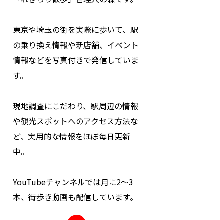
東京や埼玉の街を実際に歩いて、駅
の乗り換え情報や新店舗、イベント
情報などを写真付きで発信していま
す。
現地調査にこだわり、駅周辺の情報
や観光スポットへのアクセス方法な
ど、実用的な情報をほぼ毎日更新
中。
YouTubeチャンネルでは月に2～3
本、街歩き動画も配信しています。