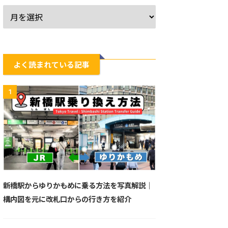
よく読まれている記事
1
新橋駅からゆりかもめに乗る方法を写真解説｜
構内図を元に改札口からの行き方を紹介