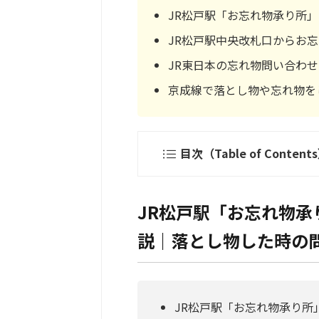
JR松戸駅「お忘れ物承り所
JR松戸駅中央改札口からお
JR東日本の忘れ物問い合わ
京成線で落とし物や忘れ物を
目次（Table of Content
JR松戸駅「お忘れ物
説｜落とし物した時の
JR松戸駅「お忘れ物承り所