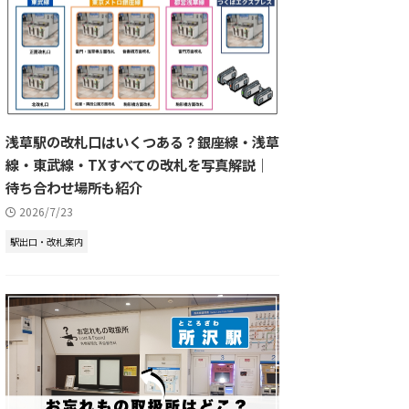
浅草駅の改札口はいくつある？銀座線・浅草
線・東武線・TXすべての改札を写真解説｜
待ち合わせ場所も紹介
2026/7/23
駅出口・改札案内