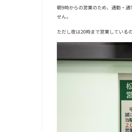
朝9時からの営業のため、通勤・通
せん。
ただし夜は20時まで営業している