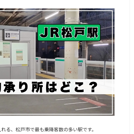
入れる、松戸市で最も乗降客数の多い駅です。