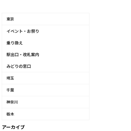
東京
イベント・お祭り
乗り換え
駅出口・改札案内
みどりの窓口
埼玉
千葉
神奈川
栃木
アーカイブ