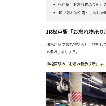
松戸駅「お忘れ物承り所」
JRで忘れ物や落とし物した
JR松戸駅「お忘れ物承り
JR松戸駅で忘れ物や落とし物をし
で相談しましょう。
JR松戸駅の「お忘れ物承り所」は