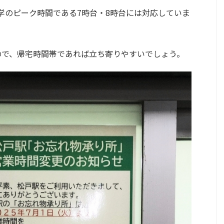
学のピーク時間である7時台・8時台には対応していま
ので、帰宅時間帯であれば立ち寄りやすいでしょう。