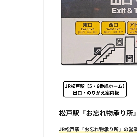
松戸駅「お忘れ物承り所
JR松戸駅「お忘れ物承り所」の営業時間