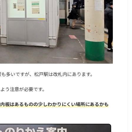
駅も多いですが、松戸駅は改札内にあります。
よう注意が必要です。
案内板はあるものの少しわかりにくい場所にあるかも