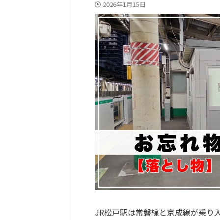
2026年1月15日
JR松戸駅は常磐線と京成線が乗り