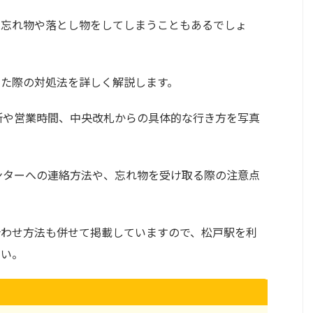
、忘れ物や落とし物をしてしまうこともあるでしょ
た際の対処法を詳しく解説します。
所や営業時間、中央改札からの具体的な行き方を写真
ンターへの連絡方法や、忘れ物を受け取る際の注意点
合わせ方法も併せて掲載していますので、松戸駅を利
さい。