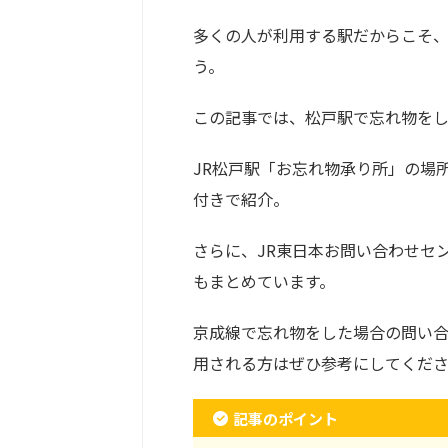
多くの人が利用する駅だからこそ
う。
この記事では、松戸駅で忘れ物をし
JR松戸駅「お忘れ物承り所」の場
付きで紹介。
さらに、JR東日本お問い合わせセ
もまとめています。
京成線で忘れ物をした場合の問い
用される方はぜひ参考にしてくだ
記事のポイント