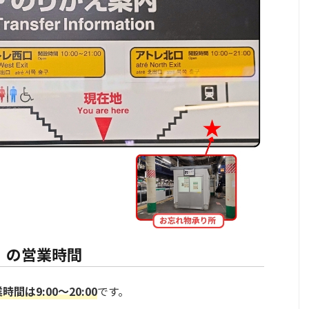
」の営業時間
は9:00～20:00
です。