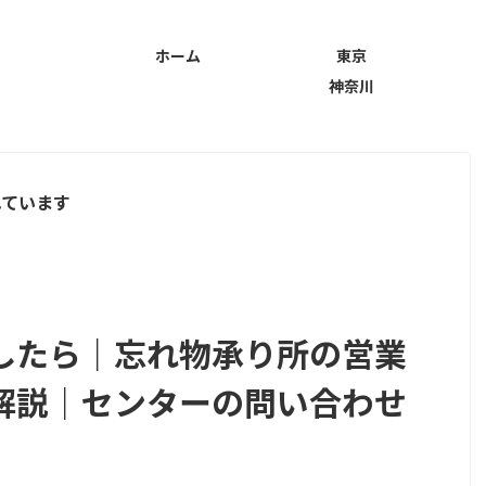
ホーム
東京
神奈川
れています
したら｜忘れ物承り所の営業
解説｜センターの問い合わせ