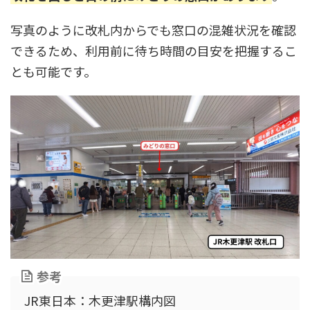
写真のように改札内からでも窓口の混雑状況を確認
できるため、利用前に待ち時間の目安を把握するこ
とも可能です。
参考
JR東日本：木更津駅構内図