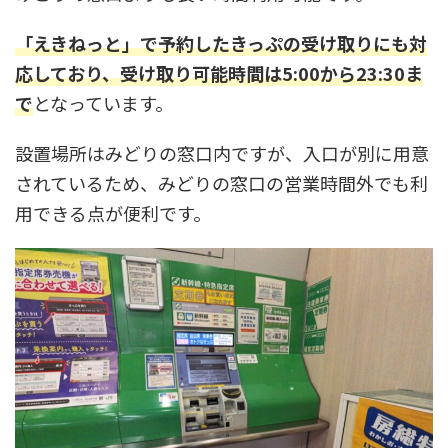
「えきねっと」で予約したきっぷの受け取りにも対
応しており、受け取り可能時間は5:00から23:30ま
で
となっています。
設置場所はみどりの窓口内ですが、入口が別に用意
されているため、みどりの窓口の営業時間外でも利
用できる点が便利です。