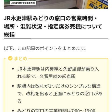
JR木更津駅みどりの窓口の営業時間・
場所・混雑状況・指定席券売機について
総括
以下、この記事のポイントをまとめます。
まとめ
JR木更津駅は内房線と久留里線が乗り入
れる駅で、久留里線の起点駅
駅構内は改札が1つだけのシンプルな構造
で、改札を出ると正面にみどりの窓口があ
る
みどりの窓口の営業時間は7:00～19:00