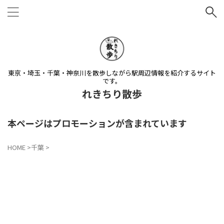
東京・埼玉・千葉・神奈川を散歩しながら駅周辺情報を紹介するサイト
です。
れきちり散歩
本ページはプロモーションが含まれています
HOME
>
千葉
>