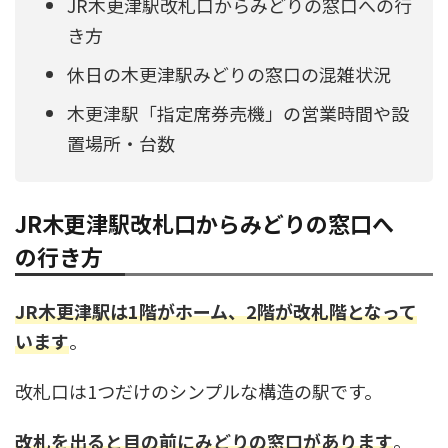
JR木更津駅改札口からみどりの窓口への行
き方
休日の木更津駅みどりの窓口の混雑状況
木更津駅「指定席券売機」の営業時間や設
置場所・台数
JR木更津駅改札口からみどりの窓口へ
の行き方
JR木更津駅は1階がホーム、2階が改札階となって
います
。
改札口は1つだけのシンプルな構造の駅です。
改札を出ると目の前にみどりの窓口があります
。