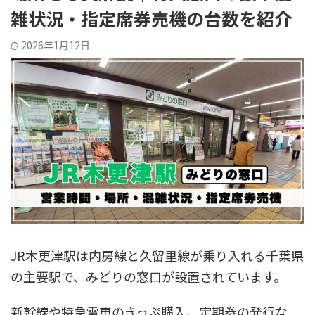
雑状況・指定席券売機の台数を紹介
2026年1月12日
JR木更津駅は内房線と久留里線が乗り入れる千葉県
の主要駅で、みどりの窓口が設置されています。
新幹線や特急電車のきっぷ購入、定期券の発行な