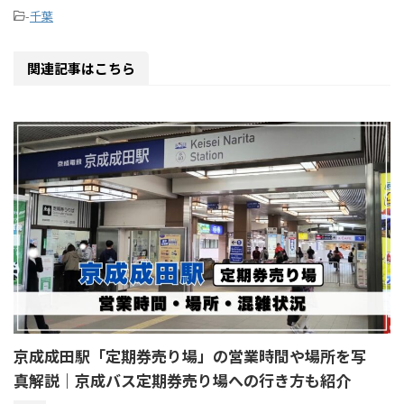
-
千葉
関連記事はこちら
京成成田駅「定期券売り場」の営業時間や場所を写
真解説｜京成バス定期券売り場への行き方も紹介