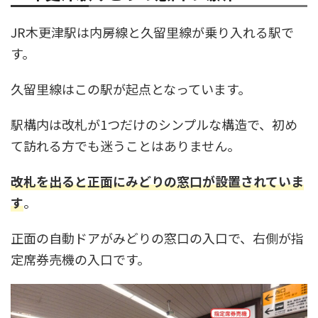
JR木更津駅は内房線と久留里線が乗り入れる駅で
す。
久留里線はこの駅が起点となっています。
駅構内は改札が1つだけのシンプルな構造で、初め
て訪れる方でも迷うことはありません。
改札を出ると正面にみどりの窓口が設置されていま
す
。
正面の自動ドアがみどりの窓口の入口で、右側が指
定席券売機の入口です。