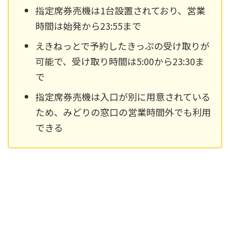
指定席券売機は1台設置されており、営業
時間は始発から23:55まで
えきねっとで予約したきっぷの受け取りが
可能で、受け取り時間は5:00から23:30ま
で
指定席券売機は入口が別に用意されている
ため、みどりの窓口の営業時間外でも利用
できる