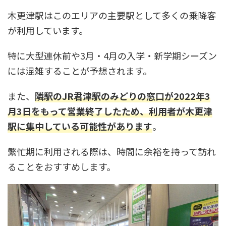
木更津駅はこのエリアの主要駅として多くの乗降客
が利用しています。
特に大型連休前や3月・4月の入学・新学期シーズン
には混雑することが予想されます。
また、
隣駅のJR君津駅のみどりの窓口が2022年3
月3日をもって営業終了したため、利用者が木更津
駅に集中している可能性があります
。
繁忙期に利用される際は、時間に余裕を持って訪れ
ることをおすすめします。