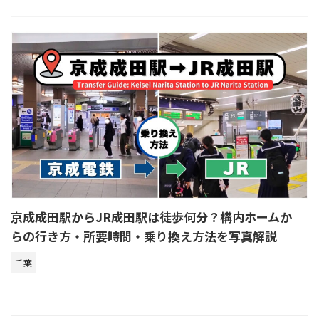
京成成田駅からJR成田駅は徒歩何分？構内ホームか
らの行き方・所要時間・乗り換え方法を写真解説
千葉