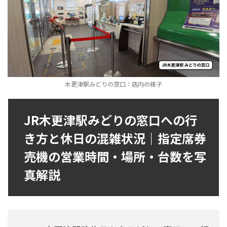
木更津駅みどりの窓口：店内の様子
JR木更津駅みどりの窓口への行
き方と休日の混雑状況｜指定席券
売機の営業時間・場所・台数を写
真解説