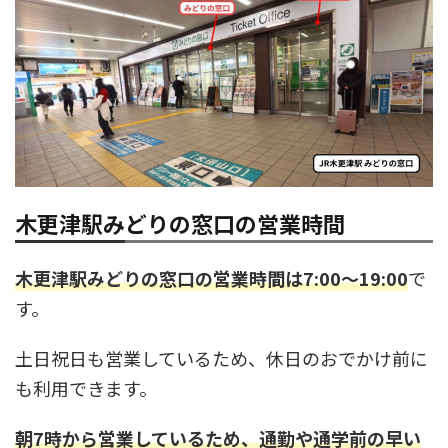
木更津駅みどりの窓口の営業時間
木更津駅みどりの窓口の営業時間は7:00～19:00
で
す。
土日祝日も営業しているため、休日のおでかけ前に
も利用できます。
朝7時から営業しているため、通勤や通学前の早い