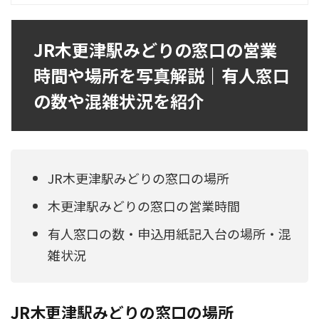
JR木更津駅みどりの窓口の営業
時間や場所を写真解説｜有人窓口
の数や混雑状況を紹介
JR木更津駅みどりの窓口の場所
木更津駅みどりの窓口の営業時間
有人窓口の数・申込用紙記入台の場所・混
雑状況
JR木更津駅みどりの窓口の場所