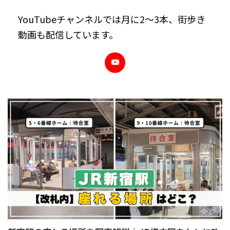
YouTubeチャンネルでは月に2～3本、街歩き
動画も配信しています。