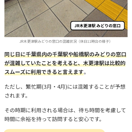
JR木更津駅みどりの窓口の混雑状況（休日11時台の様子）
同じ日に千葉県内の千葉駅や船橋駅のみどりの窓口
が混雑していたことを考えると、木更津駅は比較的
スムーズに利用できると言えます
。
ただし、繁忙期(3月・4月)には混雑することが予想
されます。
その時期に利用される場合は、待ち時間を考慮して
時間に余裕を持って訪問すると安心です。