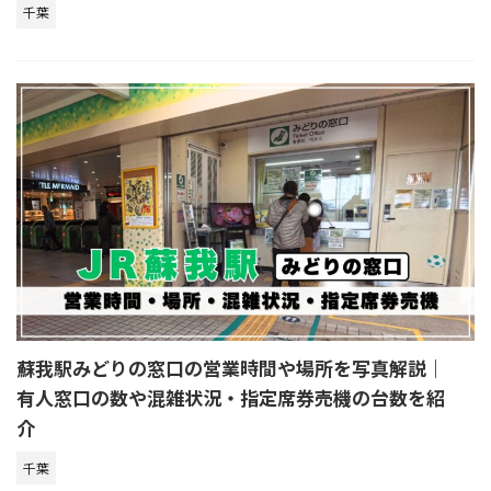
千葉
蘇我駅みどりの窓口の営業時間や場所を写真解説｜
有人窓口の数や混雑状況・指定席券売機の台数を紹
介
千葉