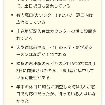
で、土日祝日も営業している
有人窓口(カウンター)は1つで、窓口内は
広々としている
申込用紙記入台はカウンターの横に設置さ
れている
大型連休前や3月・4月の入学・新学期シ
ーズンは混雑が予想される
隣駅の君津駅のみどりの窓口が2022年3月
3日に閉鎖されたため、利用者が集中して
いる可能性がある
年末の休日11時台に調査した時は1人が窓
口で対応中だったが、待っている人はいな
かった