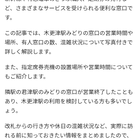
ど、さまざまなサービスを受けられる便利な窓口で
す。
この記事では、木更津駅みどりの窓口の営業時間や
場所、有人窓口の数、混雑状況について写真付きで
詳しく解説します。
また、指定席券売機の設置場所や営業時間について
もご紹介します。
隣駅の君津駅のみどりの窓口が営業終了したことも
あり、木更津駅の利用を検討している方も多いでし
ょう。
改札からの行き方や休日の混雑状況など、実際に訪
れる前に知っておきたい情報をまとめましたので、