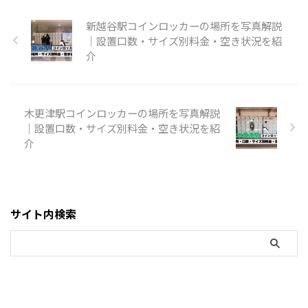
新越谷駅コインロッカーの場所を写真解説
｜設置口数・サイズ別料金・空き状況を紹
介
木更津駅コインロッカーの場所を写真解説
｜設置口数・サイズ別料金・空き状況を紹
介
サイト内検索