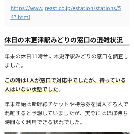
https://www.jreast.co.jp/estation/stations/5
47.html
休日の木更津駅みどりの窓口の混雑状況
年末の休日11時台に木更津駅みどりの窓口を調査し
ました。
この時は1人が窓口で対応中でしたが、待っている
人はいない状態でした
。
年末年始は新幹線チケットや特急券を購入する人で
混雑すると予想していましたが、実際にはほぼ待ち
時間なく利用できる状況でした。