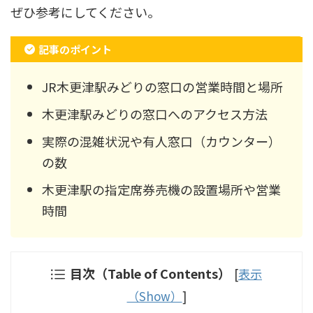
ぜひ参考にしてください。
記事のポイント
JR木更津駅みどりの窓口の営業時間と場所
木更津駅みどりの窓口へのアクセス方法
実際の混雑状況や有人窓口（カウンター）
の数
木更津駅の指定席券売機の設置場所や営業
時間
目次（Table of Contents）
[
表示
（Show）
]