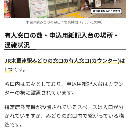
木更津駅みどりの窓口：営業時間（7:00～19:00）
有人窓口の数・申込用紙記入台の場所・
混雑状況
JR木更津駅みどりの窓口の有人窓口(カウンター)は
1つ
です。
窓口内は広々としており、申込用紙記入台はカウン
ターの横に設置されています。
指定席券売機が設置されているスペースは入口が分
かれていますが、みどりの窓口内で繋がっている構
造です。