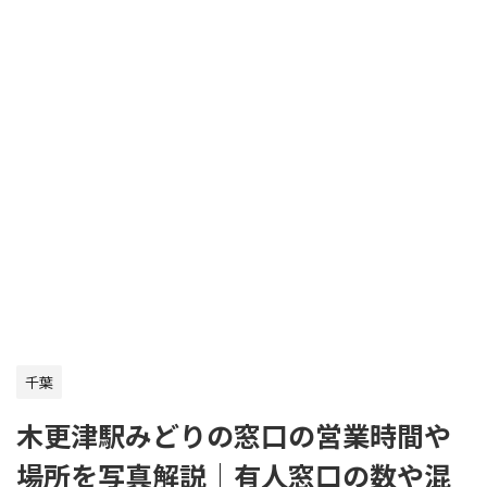
千葉
木更津駅みどりの窓口の営業時間や
場所を写真解説｜有人窓口の数や混