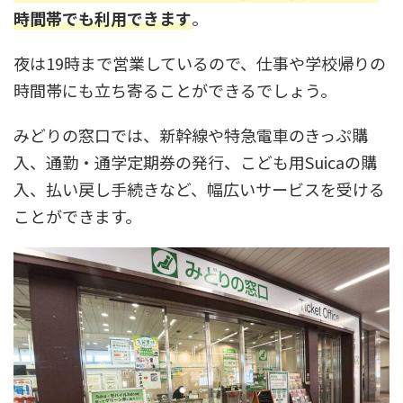
時間帯でも利用できます
。
夜は19時まで営業しているので、仕事や学校帰りの
時間帯にも立ち寄ることができるでしょう。
みどりの窓口では、新幹線や特急電車のきっぷ購
入、通勤・通学定期券の発行、こども用Suicaの購
入、払い戻し手続きなど、幅広いサービスを受ける
ことができます。