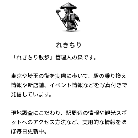
れきちり
「れきちり散歩」管理人の森です。
東京や埼玉の街を実際に歩いて、駅の乗り換え
情報や新店舗、イベント情報などを写真付きで
発信しています。
現地調査にこだわり、駅周辺の情報や観光スポ
ットへのアクセス方法など、実用的な情報をほ
ぼ毎日更新中。