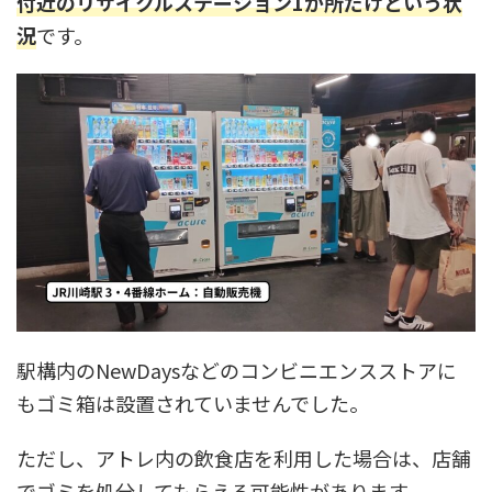
付近のリサイクルステーション1か所だけという状
況
です。
駅構内のNewDaysなどのコンビニエンスストアに
もゴミ箱は設置されていませんでした。
ただし、アトレ内の飲食店を利用した場合は、店舗
でゴミを処分してもらえる可能性があります。