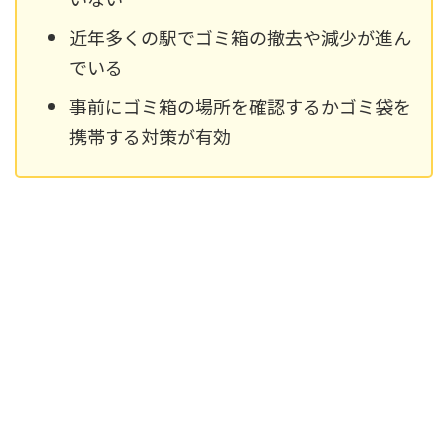
近年多くの駅でゴミ箱の撤去や減少が進ん
でいる
事前にゴミ箱の場所を確認するかゴミ袋を
携帯する対策が有効