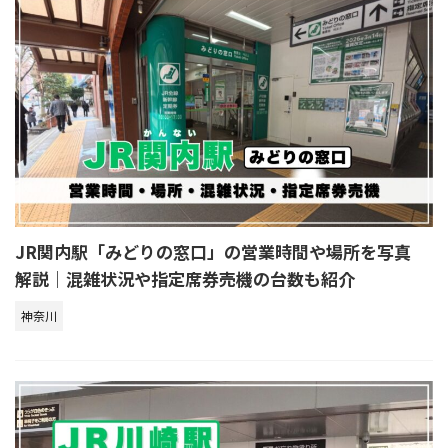
JR関内駅「みどりの窓口」の営業時間や場所を写真
解説｜混雑状況や指定席券売機の台数も紹介
神奈川