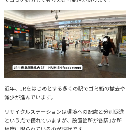
近年、JRをはじめとする多くの駅でゴミ箱の撤去や
減少が進んでいます。
リサイクルステーションは環境への配慮と分別促進
という点で優れていますが、設置箇所が各駅1か所
程度に限られているのが現状です。