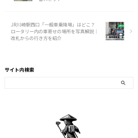
JR川崎駅西口「一般車乗降場」はどこ？
ロータリー内の車寄せの場所を写真解説｜
改札からの行き方を紹介
サイト内検索