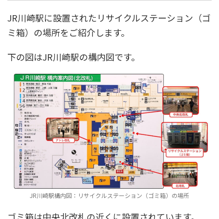
JR川崎駅に設置されたリサイクルステーション（ゴ
ミ箱）の場所をご紹介します。
下の図はJR川崎駅の構内図です。
JR川崎駅構内図：リサイクルステーション（ゴミ箱）の場所
ゴミ箱は中央北改札の近くに設置されています。