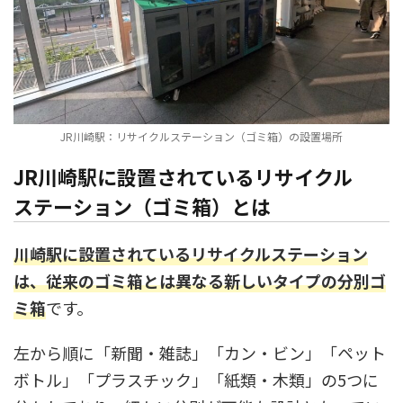
JR川崎駅：リサイクルステーション（ゴミ箱）の設置場所
JR川崎駅に設置されているリサイクル
ステーション（ゴミ箱）とは
川崎駅に設置されているリサイクルステーション
は、従来のゴミ箱とは異なる新しいタイプの分別ゴ
ミ箱
です。
左から順に「新聞・雑誌」「カン・ビン」「ペット
ボトル」「プラスチック」「紙類・木類」の5つに