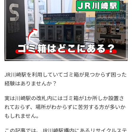
JR川崎駅を利用していてゴミ箱が見つからず困った
経験はありませんか？
実は川崎駅の改札内にはゴミ箱が1か所しか設置さ
れておらず、場所がわからずに苦労する方が多いか
もしれません。
この記事では、JR川崎駅構内にあるリサイクルステ