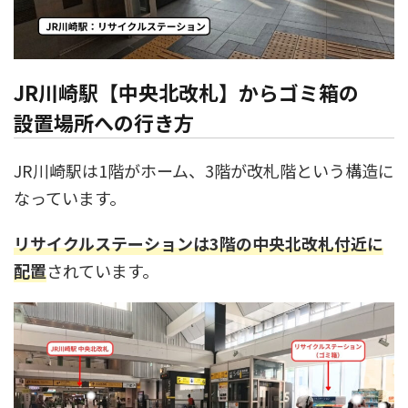
JR川崎駅【中央北改札】からゴミ箱の
設置場所への行き方
JR川崎駅は1階がホーム、3階が改札階という構造に
なっています。
リサイクルステーションは3階の中央北改札付近に
配置
されています。