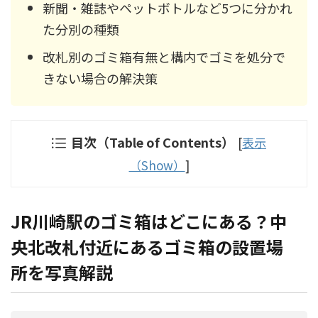
新聞・雑誌やペットボトルなど5つに分かれ
た分別の種類
改札別のゴミ箱有無と構内でゴミを処分で
きない場合の解決策
目次（Table of Contents）
[
表示
（Show）
]
JR川崎駅のゴミ箱はどこにある？中
央北改札付近にあるゴミ箱の設置場
所を写真解説