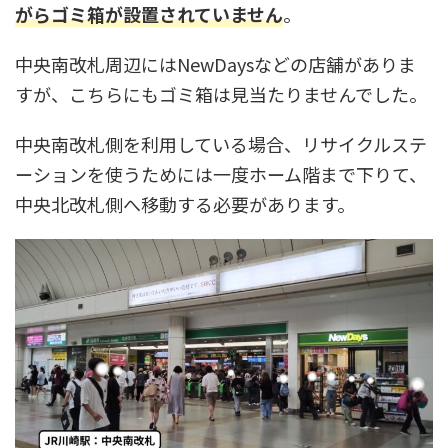
がらゴミ箱が設置されていません
。
中央南改札周辺にはNewDaysなどの店舗がありま
すが、こちらにもゴミ箱は見当たりませんでした。
中央南改札側を利用している場合、リサイクルステ
ーションを使うためには一度ホーム階まで下りて、
中央北改札側へ移動する必要があります。