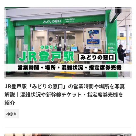
JR登戸駅「みどりの窓口」の営業時間や場所を写真
解説｜混雑状況や新幹線チケット・指定席券売機を
紹介
神奈川