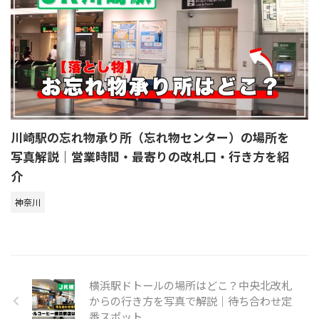
川崎駅の忘れ物承り所（忘れ物センター）の場所を
写真解説｜営業時間・最寄りの改札口・行き方を紹
介
神奈川
横浜駅ドトールの場所はどこ？中央北改札
からの行き方を写真で解説｜待ち合わせ定
番スポット