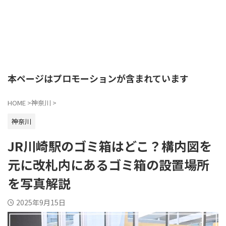
本ページはプロモーションが含まれています
HOME
>
神奈川
>
神奈川
JR川崎駅のゴミ箱はどこ？構内図を
元に改札内にあるゴミ箱の設置場所
を写真解説
2025年9月15日