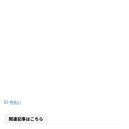
-
神奈川
関連記事はこちら