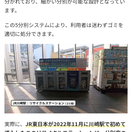
分かれており、細かい分別が可能な設計となってい
ます。
この5分別システムにより、利用者は迷わずゴミを
適切に処分できます。
実際に、
JR東日本が2022年11月に川崎駅で初めて