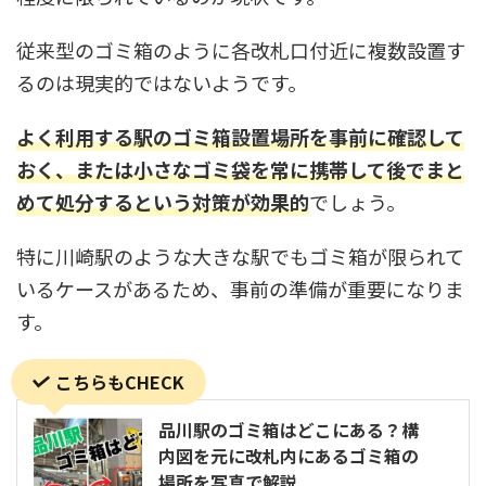
従来型のゴミ箱のように各改札口付近に複数設置す
るのは現実的ではないようです。
よく利用する駅のゴミ箱設置場所を事前に確認して
おく、または小さなゴミ袋を常に携帯して後でまと
めて処分するという対策が効果的
でしょう。
特に川崎駅のような大きな駅でもゴミ箱が限られて
いるケースがあるため、事前の準備が重要になりま
す。
こちらもCHECK
品川駅のゴミ箱はどこにある？構
内図を元に改札内にあるゴミ箱の
場所を写真で解説