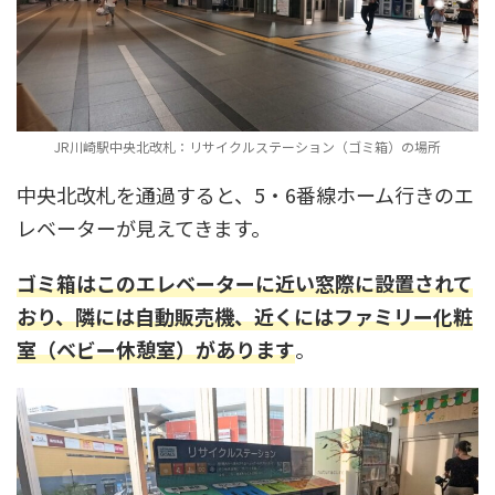
JR川崎駅中央北改札：リサイクルステーション（ゴミ箱）の場所
中央北改札を通過すると、5・6番線ホーム行きのエ
レベーターが見えてきます。
ゴミ箱はこのエレベーターに近い窓際に設置されて
おり、隣には自動販売機、近くにはファミリー化粧
室（ベビー休憩室）があります
。