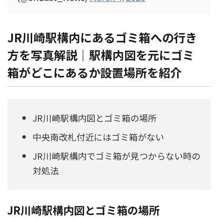
JR川崎駅構内にあるゴミ箱への行き
方を写真解説｜駅構内図を元にゴミ
箱がどこにあるか設置場所を紹介
JR川崎駅構内図とゴミ箱の場所
中央南改札付近にはゴミ箱がない
JR川崎駅構内でゴミ箱が見つからない時の
対処法
JR川崎駅構内図とゴミ箱の場所