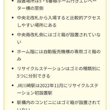
設置場所は5・6番線ホーム行きエレベー
ター横の窓側
中央北改札から入場すると比較的アクセス
しやすい場所にある
中央南改札側にはゴミ箱が設置されていな
い
ホーム階には自動販売機横の専用ゴミ箱の
み
リサイクルステーションはゴミの種類別に
5つに分別できる
JR川崎駅は2022年11月にリサイクルステ
ーション初設置駅
駅構内のコンビニにはゴミ箱が設置されて
いない