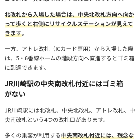
北改札から入場した場合は、中央北改札方向へ向か
って歩くと右側にリサイクルステーションが見えて
きます
。
一方、アトレ改札（ICカード専用）から入場した際
は、5・6番線ホームの階段方向へ直進するとゴミ箱
に到達できます。
JR川崎駅の中央南改札付近にはゴミ箱
がない
JR川崎駅には北改札、中央北改札、アトレ改札、中
央南改札という4つの改札口があります。
多くの乗客が利用する
中央南改札付近には、残念な