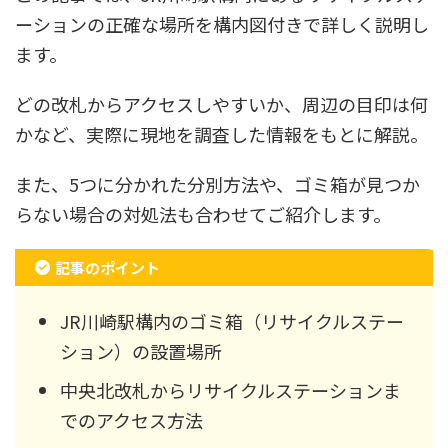
ーションの正確な場所を構内図付きで詳しく説明し
ます。
どの改札からアクセスしやすいか、周辺の目印は何
かなど、実際に現地を調査した情報をもとに解説。
また、5つに分かれた分別方法や、ゴミ箱が見つか
らない場合の対処法も合わせてご紹介します。
記事のポイント
JR川崎駅構内のゴミ箱（リサイクルステー
ション）の設置場所
中央北改札からリサイクルステーションま
でのアクセス方法