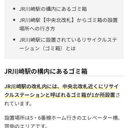
JR川崎駅の構内にあるゴミ箱
JR川崎駅【中央北改札】からゴミ箱の設置
場所への行き方
JR川崎駅に設置されているリサイクルステ
ーション（ゴミ箱）とは
JR川崎駅の構内にあるゴミ箱
JR川崎駅の改札内には、中央北改札近くにリサイ
クルステーションと呼ばれるゴミ箱が1か所設置
さ
れています。
設置場所は5・6番線ホーム行きのエレベーター横、
窓側のエリアです。