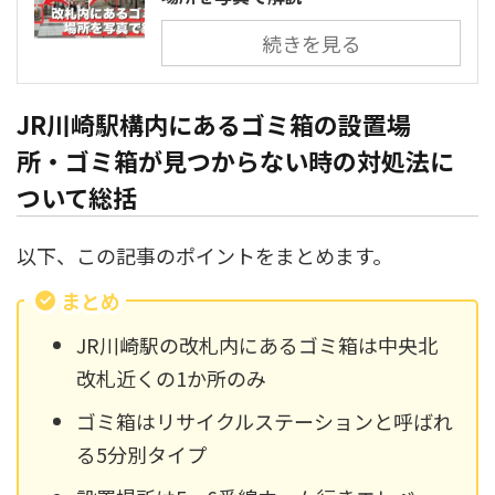
続きを見る
JR川崎駅構内にあるゴミ箱の設置場
所・ゴミ箱が見つからない時の対処法に
ついて総括
以下、この記事のポイントをまとめます。
まとめ
JR川崎駅の改札内にあるゴミ箱は中央北
改札近くの1か所のみ
ゴミ箱はリサイクルステーションと呼ばれ
る5分別タイプ