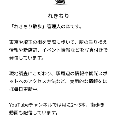
れきちり
「れきちり散歩」管理人の森です。
東京や埼玉の街を実際に歩いて、駅の乗り換え
情報や新店舗、イベント情報などを写真付きで
発信しています。
現地調査にこだわり、駅周辺の情報や観光スポ
ットへのアクセス方法など、実用的な情報をほ
ぼ毎日更新中。
YouTubeチャンネルでは月に2～3本、街歩き
動画も配信しています。