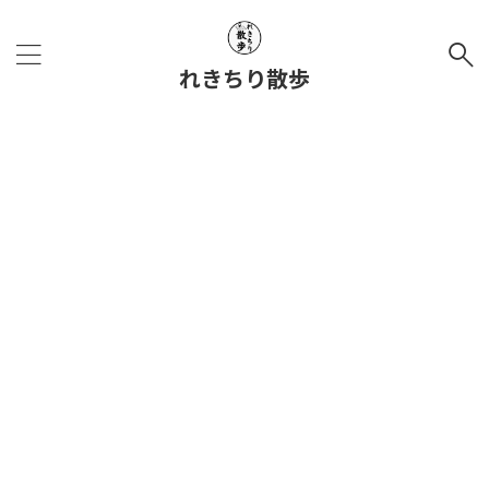
れきちり散歩