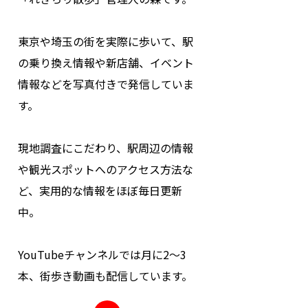
東京や埼玉の街を実際に歩いて、駅
の乗り換え情報や新店舗、イベント
情報などを写真付きで発信していま
す。
現地調査にこだわり、駅周辺の情報
や観光スポットへのアクセス方法な
ど、実用的な情報をほぼ毎日更新
中。
YouTubeチャンネルでは月に2～3
本、街歩き動画も配信しています。