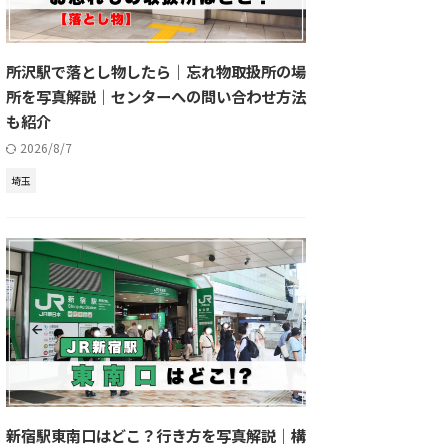
所沢駅で落とし物したら｜忘れ物取扱所の場
所を写真解説｜センターへの問い合わせ方法
も紹介
2026/8/7
埼玉
新宿駅東南口はどこ？行き方を写真解説｜構