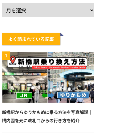
よく読まれている記事
1
新橋駅からゆりかもめに乗る方法を写真解説｜
構内図を元に改札口からの行き方を紹介