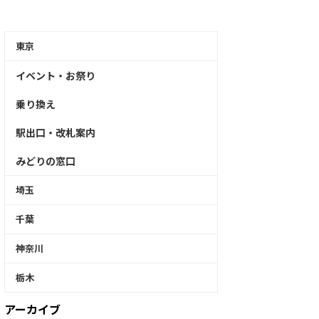
東京
イベント・お祭り
乗り換え
駅出口・改札案内
みどりの窓口
埼玉
千葉
神奈川
栃木
アーカイブ